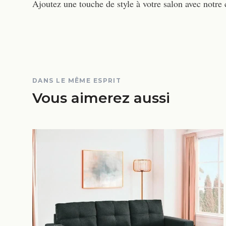
Ajoutez une touche de style à votre salon avec notre c
DANS LE MÊME ESPRIT
Vous aimerez aussi