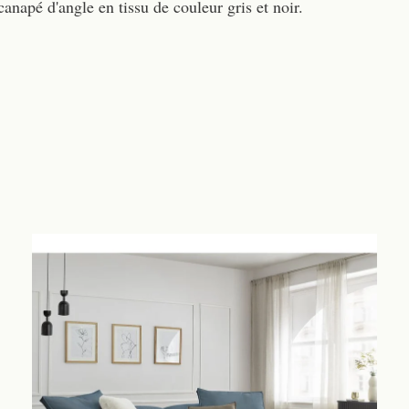
anapé d'angle en tissu de couleur gris et noir.