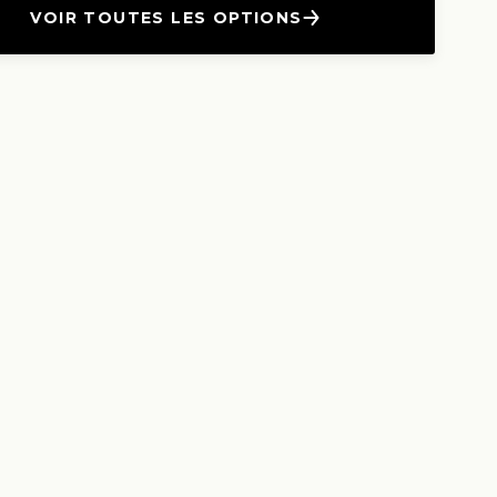
VOIR TOUTES LES OPTIONS