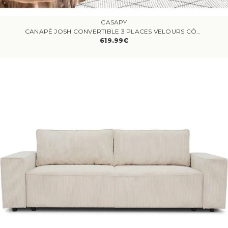
CASAPY
CANAPÉ JOSH CONVERTIBLE 3 PLACES VELOURS CÔTELÉ BEIGE
619.99€