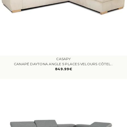
CASAPY
CANAPÉ DAYTONA ANGLE 5 PLACES VELOURS CÔTELÉ BEIGE
849.99€