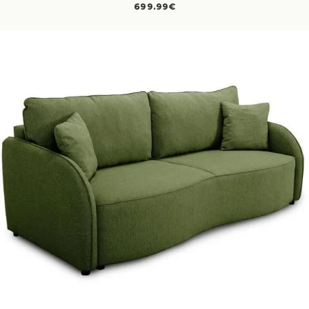
699.99€