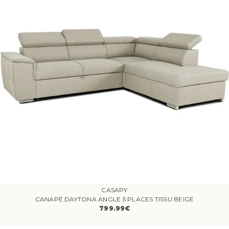
CASAPY
CANAPÉ DAYTONA ANGLE 5 PLACES TISSU BEIGE
799.99€