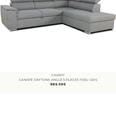
CASAPY
CANAPÉ DAYTONA ANGLE 5 PLACES TISSU GRIS
889.99€