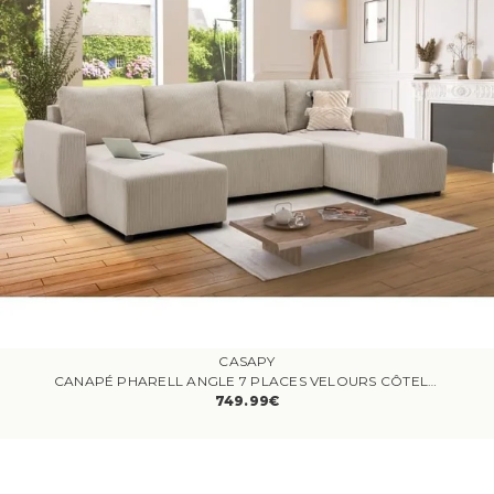
CASAPY
CANAPÉ PHARELL ANGLE 7 PLACES VELOURS CÔTELÉ BEIGE
749.99€