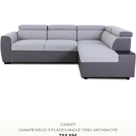
CASAPY
CANAPÉ KELIO 5 PLACES ANGLE TISSU ANTHRACITE
799.99€