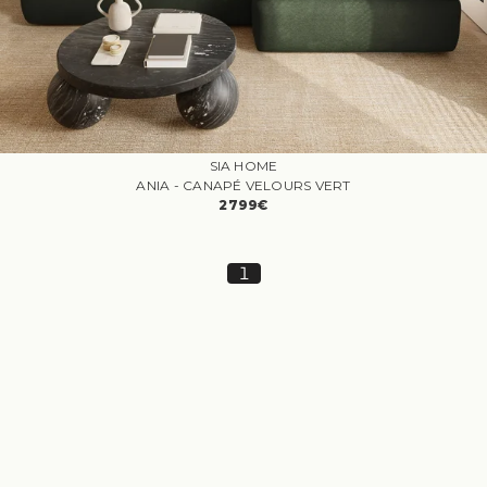
SIA HOME
ANIA - CANAPÉ VELOURS VERT
2799€
1