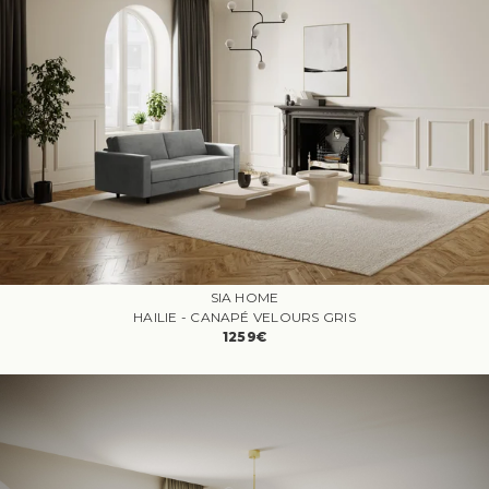
SIA HOME
HAILIE - CANAPÉ VELOURS GRIS
1259€