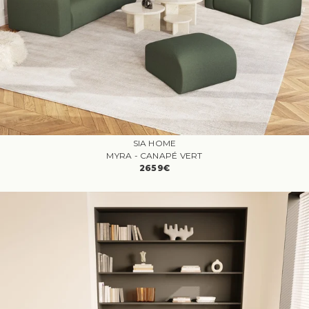
SIA HOME
MYRA - CANAPÉ VERT
2659€