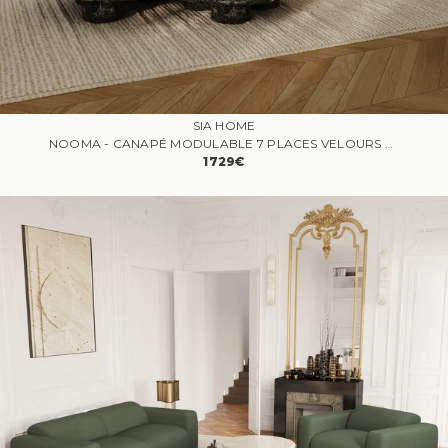
SIA HOME
NOOMA - CANAPÉ MODULABLE 7 PLACES VELOURS BEIGE
1729€