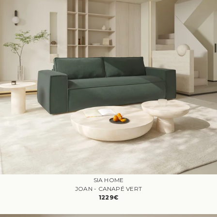
SIA HOME
JOAN - CANAPÉ VERT
1229€