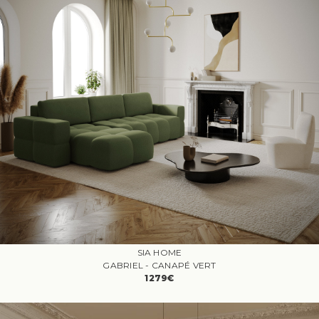
SIA HOME
GABRIEL - CANAPÉ VERT
1279€