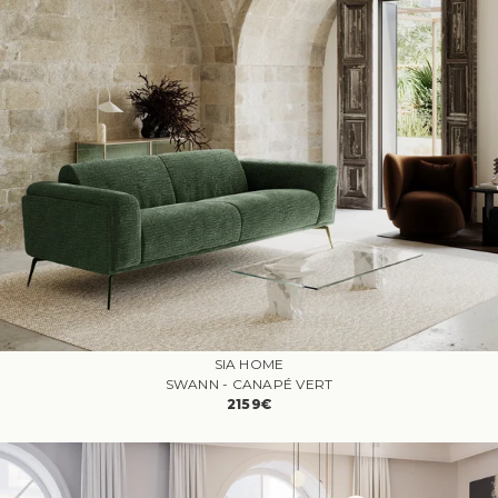
SIA HOME
SWANN - CANAPÉ VERT
2159€