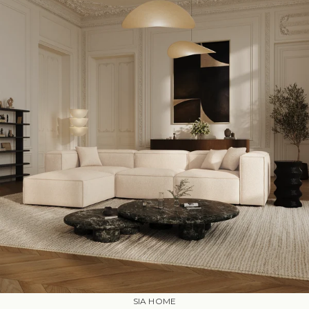
SIA HOME