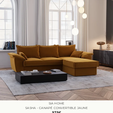
SIA HOME
SASHA - CANAPÉ CONVERTIBLE JAUNE
979€