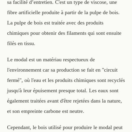
sa facilité d’entretien. C'est un type de viscose, une
fibre artificielle produite à partir de la pulpe de bois.
La pulpe de bois est traitée avec des produits
chimiques pour obtenir des filaments qui sont ensuite
filés en tissu.
Le modal est un matériau respectueux de
l'environnement car sa production se fait en "circuit
fermé", où l'eau et les produits chimiques sont recyclés
jusqu'à leur épuisement presque total. Les eaux sont
également traitées avant d'être rejetées dans la nature,
et son empreinte carbone est neutre.
Cependant, le bois utilisé pour produire le modal peut