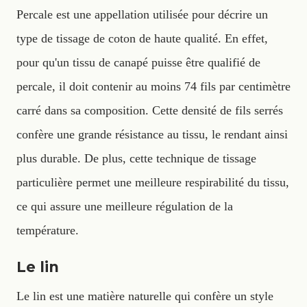
Percale est une appellation utilisée pour décrire un
type de tissage de coton de haute qualité. En effet,
pour qu'un tissu de canapé puisse être qualifié de
percale, il doit contenir au moins 74 fils par centimètre
carré dans sa composition. Cette densité de fils serrés
confère une grande résistance au tissu, le rendant ainsi
plus durable. De plus, cette technique de tissage
particulière permet une meilleure respirabilité du tissu,
ce qui assure une meilleure régulation de la
température.
Le lin
Le lin est une matière naturelle qui confère un style