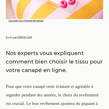
Canapé Cosy Pocket © Hakola
Céline Coq
Écrit par
Nos experts vous expliquent
comment bien choisir le tissu pour
votre canapé en ligne.
Pour que votre canapé reste éclatant et agréable à
regarder pendant des années, le choix du revêtement
est crucial. Le bon revêtement ajoutera du piquant à