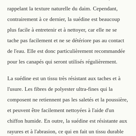
rappelant la texture naturelle du daim. Cependant,
contrairement à ce dernier, la suédine est beaucoup
plus facile à entretenir et à nettoyer, car elle ne se
tache pas facilement et ne se détériore pas au contact
de l'eau. Elle est donc particulièrement recommandée
pour les canapés qui seront utilisés régulièrement.
La suédine est un tissu très résistant aux taches et à
l'usure. Les fibres de polyester ultra-fines qui la
composent ne retiennent pas les saletés et la poussière,
et peuvent être facilement nettoyées à l'aide d'un
chiffon humide. En outre, la suédine est résistante aux
rayures et à l'abrasion, ce qui en fait un tissu durable