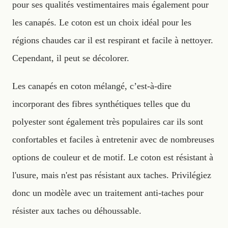
pour ses qualités vestimentaires mais également pour
les canapés. Le coton est un choix idéal pour les
régions chaudes car il est respirant et facile à nettoyer.
Cependant, il peut se décolorer.
Les canapés en coton mélangé, c’est-à-dire
incorporant des fibres synthétiques telles que du
polyester sont également très populaires car ils sont
confortables et faciles à entretenir avec de nombreuses
options de couleur et de motif. Le coton est résistant à
l'usure, mais n'est pas résistant aux taches. Privilégiez
donc un modèle avec un traitement anti-taches pour
résister aux taches ou déhoussable.