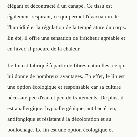
élégant et décontracté à un canapé. Ce tissu est
également respirant, ce qui permet l'évacuation de
l'humidité et la régulation de la température du corps.
En été, il offre une sensation de fraîcheur agréable et
en hiver, il procure de la chaleur.
Le lin est fabriqué à partir de fibres naturelles, ce qui
lui donne de nombreux avantages. En effet, le lin est
une option écologique et responsable car sa culture
nécessite peu d'eau et peu de traitements. De plus, il
est anallergique, hypoallergénique, antibactérien,
antifongique et résistant à la décoloration et au
boulochage. Le lin est une option écologique et