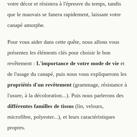
votre décor et résistera à l'épreuve du temps, tandis
que le mauvais se fanera rapidement, laissant votre
canapé amorphe.
Pour vous aider dans cette quête, nous allons vous
présentez les éléments clés pour choisir le bon
revêtement :
L'importance de votre mode de vie
et
de l'usage du canapé, puis nous vous expliquerons les
propriétés d'un revêtement
(grammage, résistance à
l'usure, à la décoloration...). Puis nous parlerons des
différentes familles de tissus
(lin, velours,
microfibre, polyester...), et leurs caractéristiques
propres.