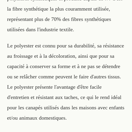
la fibre synthétique la plus couramment utilisée,
représentant plus de 70% des fibres synthétiques
utilisées dans l'industrie textile.
Le polyester est connu pour sa durabilité, sa résistance
au froissage et à la décoloration, ainsi que pour sa
capacité à conserver sa forme et à ne pas se détendre
ou se relâcher comme peuvent le faire d'autres tissus.
Le polyester présente l'avantage d'être facile
d'entretien et résistant aux taches, ce qui le rend idéal
pour les canapés utilisés dans les maisons avec enfants
et/ou animaux domestiques.