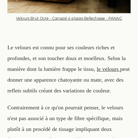
Velours Brut Ocre - Canapé 4 places Bellechasse - PANAC
Le velours est connu pour ses couleurs riches et
profondes, et son toucher doux et moelleux. Selon la
manière dont la lumière frappe le tissu,
le velours
peut
donner une apparence chatoyante ou mate, avec des
reflets subtils créant des variations de couleur.
Contrairement à ce qu'on pourrait penser, le velours
n'est pas associé à un type de fibre spécifique, mais
plutôt à un procédé de tissage impliquant deux