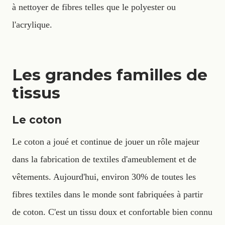
à nettoyer de fibres telles que le polyester ou
l'acrylique.
Les grandes familles de
tissus
Le coton
Le coton a joué et continue de jouer un rôle majeur
dans la fabrication de textiles d'ameublement et de
vêtements. Aujourd'hui, environ 30% de toutes les
fibres textiles dans le monde sont fabriquées à partir
de coton. C'est un tissu doux et confortable bien connu