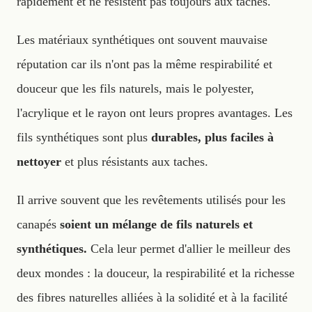
rapidement et ne résistent pas toujours aux taches.
Les matériaux synthétiques ont souvent mauvaise
réputation car ils n'ont pas la même respirabilité et
douceur que les fils naturels, mais le polyester,
l'acrylique et le rayon ont leurs propres avantages. Les
fils synthétiques sont plus
durables, plus faciles à
nettoyer
et plus résistants aux taches.
Il arrive souvent que les revêtements utilisés pour les
canapés
soient un mélange de fils naturels et
synthétiques.
Cela leur permet d'allier le meilleur des
deux mondes : la douceur, la respirabilité et la richesse
des fibres naturelles alliées à la solidité et à la facilité