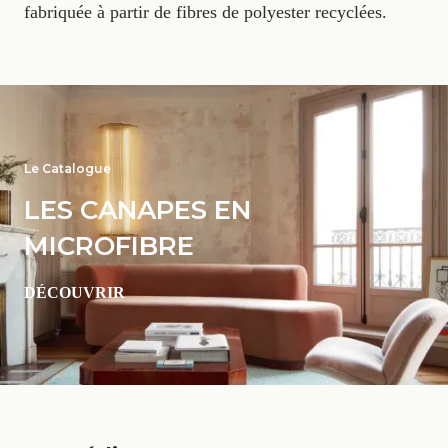
fabriquée à partir de fibres de polyester recyclées.
Le Catalogue
LES CANAPES EN
MICROFIBRE
DÉCOUVRIR