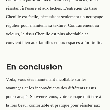
résistant à l'usure et aux taches. L'entretien du tissu
Chenille est facile, nécessitant seulement un nettoyage
régulier pour maintenir sa texture. Contrairement au
velours, le tissu Chenille est plus abordable et
convient bien aux familles et aux espaces à fort trafic.
En conclusion
Voilà, vous êtes maintenant incollable sur les
avantages et les inconvénients des différents tissus
pour canapé. Souvenez-vous, votre canapé doit être à
la fois beau, confortable et pratique pour résister aux