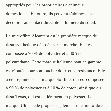
appropriés pour les propriétaires d'animaux
domestiques. En outre, ils peuvent s'abîmer et se
décolorer au contact direct de la lumière du soleil.
La microfibre Alcantara est la première marque de
tissu synthétique déposée sur le marché. Elle est
composée à 70 % de polyester et à 30 % de
polyuréthane. Cette marque italienne haut de gamme
est réputée pour son toucher doux et sa résistance. Elle
a été rejointe par la marque Softline, qui est composée
à 90 % de polyester et à 10 % de coton, ainsi que du
tissu Texas, qui est entièrement en polyester. La
marque Ultrasuede propose également une microfibre