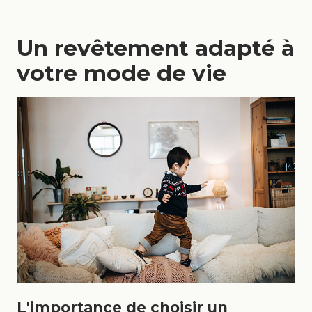
Un revêtement adapté à
votre mode de vie
L'importance de choisir un