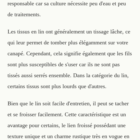
responsable car sa culture nécessite peu d'eau et peu
de traitements.
Les tissus en lin ont généralement un tissage lâche, ce
qui leur permet de tomber plus élégamment sur votre
canapé. Cependant, cela signifie également que les fils
sont plus susceptibles de s'user car ils ne sont pas
tissés aussi serrés ensemble. Dans la catégorie du lin,
certains tissus sont plus lourds que d'autres.
Bien que le lin soit facile d'entretien, il peut se tacher
et se froisser facilement. Cette caractéristique est un
avantage pour certains, le lien froissé possédant une
texture unique et un charme rustique très en vogue en