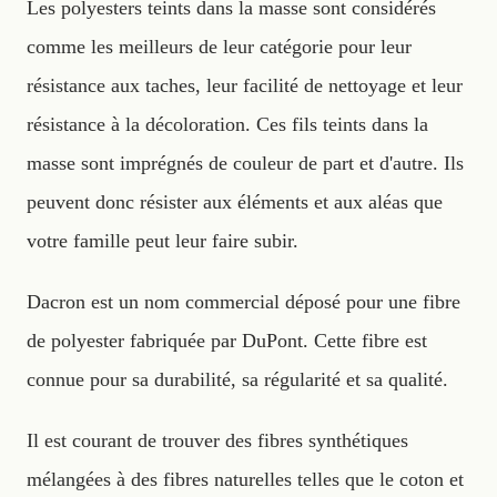
Les polyesters teints dans la masse sont considérés
comme les meilleurs de leur catégorie pour leur
résistance aux taches, leur facilité de nettoyage et leur
résistance à la décoloration. Ces fils teints dans la
masse sont imprégnés de couleur de part et d'autre. Ils
peuvent donc résister aux éléments et aux aléas que
votre famille peut leur faire subir.
Dacron est un nom commercial déposé pour une fibre
de polyester fabriquée par DuPont. Cette fibre est
connue pour sa durabilité, sa régularité et sa qualité.
Il est courant de trouver des fibres synthétiques
mélangées à des fibres naturelles telles que le coton et