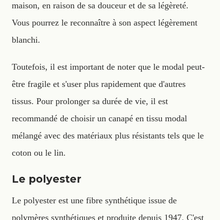
maison, en raison de sa douceur et de sa légèreté.
Vous pourrez le reconnaître à son aspect légèrement
blanchi.
Toutefois, il est important de noter que le modal peut-
être fragile et s'user plus rapidement que d'autres
tissus. Pour prolonger sa durée de vie, il est
recommandé de choisir un canapé en tissu modal
mélangé avec des matériaux plus résistants tels que le
coton ou le lin.
Le polyester
Le polyester est une fibre synthétique issue de
polymères synthétiques et produite depuis 1947. C'est