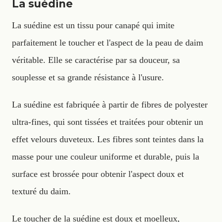
La suédine
La suédine est un tissu pour canapé qui imite
parfaitement le toucher et l'aspect de la peau de daim
véritable. Elle se caractérise par sa douceur, sa
souplesse et sa grande résistance à l'usure.
La suédine est fabriquée à partir de fibres de polyester
ultra-fines, qui sont tissées et traitées pour obtenir un
effet velours duveteux. Les fibres sont teintes dans la
masse pour une couleur uniforme et durable, puis la
surface est brossée pour obtenir l'aspect doux et
texturé du daim.
Le toucher de la suédine est doux et moelleux,