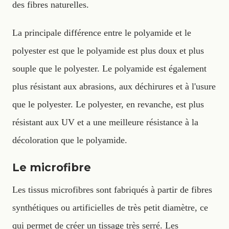
des fibres naturelles.
La principale différence entre le polyamide et le
polyester est que le polyamide est plus doux et plus
souple que le polyester. Le polyamide est également
plus résistant aux abrasions, aux déchirures et à l'usure
que le polyester. Le polyester, en revanche, est plus
résistant aux UV et a une meilleure résistance à la
décoloration que le polyamide.
Le microfibre
Les tissus microfibres sont fabriqués à partir de fibres
synthétiques ou artificielles de très petit diamètre, ce
qui permet de créer un tissage très serré. Les