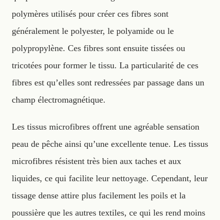
polymères utilisés pour créer ces fibres sont
généralement le polyester, le polyamide ou le
polypropylène. Ces fibres sont ensuite tissées ou
tricotées pour former le tissu. La particularité de ces
fibres est qu’elles sont redressées par passage dans un
champ électromagnétique.
Les tissus microfibres offrent une agréable sensation
peau de pêche ainsi qu’une excellente tenue. Les tissus
microfibres résistent très bien aux taches et aux
liquides, ce qui facilite leur nettoyage. Cependant, leur
tissage dense attire plus facilement les poils et la
poussière que les autres textiles, ce qui les rend moins