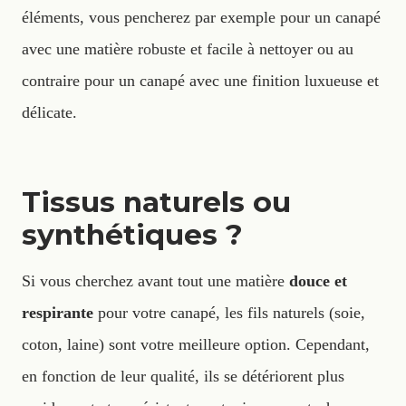
éléments, vous pencherez par exemple pour un canapé
avec une matière robuste et facile à nettoyer ou au
contraire pour un canapé avec une finition luxueuse et
délicate.
Tissus naturels ou
synthétiques ?
Si vous cherchez avant tout une matière
douce et
respirante
pour votre canapé, les fils naturels (soie,
coton, laine) sont votre meilleure option. Cependant,
en fonction de leur qualité, ils se détériorent plus