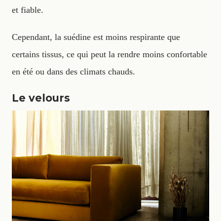
et fiable.
Cependant, la suédine est moins respirante que
certains tissus, ce qui peut la rendre moins confortable
en été ou dans des climats chauds.
Le velours