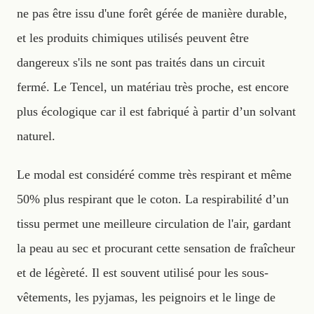
ne pas être issu d'une forêt gérée de manière durable,
et les produits chimiques utilisés peuvent être
dangereux s'ils ne sont pas traités dans un circuit
fermé. Le Tencel, un matériau très proche, est encore
plus écologique car il est fabriqué à partir d’un solvant
naturel.
Le modal est considéré comme très respirant et même
50% plus respirant que le coton. La respirabilité d’un
tissu permet une meilleure circulation de l'air, gardant
la peau au sec et procurant cette sensation de fraîcheur
et de légèreté. Il est souvent utilisé pour les sous-
vêtements, les pyjamas, les peignoirs et le linge de