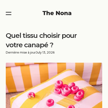
Quel tissu choisir pour
votre canapé ?
Dernière mise à jour
July 13, 2026