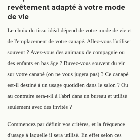
revêtement adapté à votre mode
de vie
Le choix du tissu idéal dépend de votre mode de vie et
de l'emplacement de votre canapé. Allez-vous l'utiliser
souvent ? Avez-vous des animaux de compagnie ou
des enfants en bas âge ? Buvez-vous souvent du vin
sur votre canapé (on ne vous jugera pas) ? Ce canapé
est-il destiné à un usage quotidien dans le salon ? Ou
au contraire sera-t-il à l'abri dans un bureau et utilisé
seulement avec des invités ?
Commencez par définir vos critères, et la fréquence
d'usage à laquelle il sera utilisé. En effet selon ces