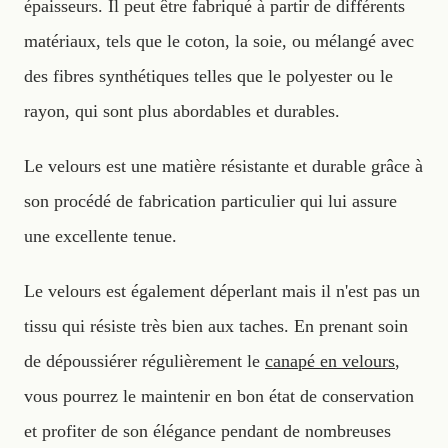
épaisseurs. Il peut être fabriqué à partir de différents
matériaux, tels que le coton, la soie, ou mélangé avec
des fibres synthétiques telles que le polyester ou le
rayon, qui sont plus abordables et durables.
Le velours est une matière résistante et durable grâce à
son procédé de fabrication particulier qui lui assure
une excellente tenue.
Le velours est également déperlant mais il n'est pas un
tissu qui résiste très bien aux taches. En prenant soin
de dépoussiérer régulièrement le
canapé en velours
,
vous pourrez le maintenir en bon état de conservation
et profiter de son élégance pendant de nombreuses