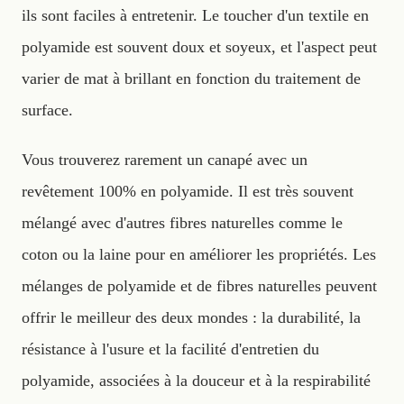
ils sont faciles à entretenir. Le toucher d'un textile en
polyamide est souvent doux et soyeux, et l'aspect peut
varier de mat à brillant en fonction du traitement de
surface.
Vous trouverez rarement un canapé avec un
revêtement 100% en polyamide. Il est très souvent
mélangé avec d'autres fibres naturelles comme le
coton ou la laine pour en améliorer les propriétés. Les
mélanges de polyamide et de fibres naturelles peuvent
offrir le meilleur des deux mondes : la durabilité, la
résistance à l'usure et la facilité d'entretien du
polyamide, associées à la douceur et à la respirabilité