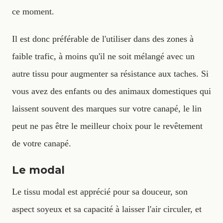
ce moment.
Il est donc préférable de l'utiliser dans des zones à
faible trafic, à moins qu'il ne soit mélangé avec un
autre tissu pour augmenter sa résistance aux taches. Si
vous avez des enfants ou des animaux domestiques qui
laissent souvent des marques sur votre canapé, le lin
peut ne pas être le meilleur choix pour le revêtement
de votre canapé.
Le modal
Le tissu modal est apprécié pour sa douceur, son
aspect soyeux et sa capacité à laisser l'air circuler, et