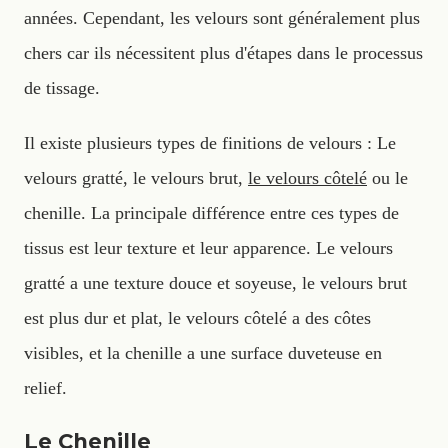
années. Cependant, les velours sont généralement plus
chers car ils nécessitent plus d'étapes dans le processus
de tissage.
Il existe plusieurs types de finitions de velours : Le
velours gratté, le velours brut,
le velours côtelé
ou le
chenille. La principale différence entre ces types de
tissus est leur texture et leur apparence. Le velours
gratté a une texture douce et soyeuse, le velours brut
est plus dur et plat, le velours côtelé a des côtes
visibles, et la chenille a une surface duveteuse en
relief.
Le Chenille