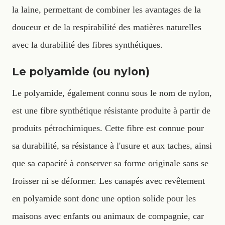
la laine, permettant de combiner les avantages de la
douceur et de la respirabilité des matières naturelles
avec la durabilité des fibres synthétiques.
Le polyamide (ou nylon)
Le polyamide, également connu sous le nom de nylon,
est une fibre synthétique résistante produite à partir de
produits pétrochimiques. Cette fibre est connue pour
sa durabilité, sa résistance à l'usure et aux taches, ainsi
que sa capacité à conserver sa forme originale sans se
froisser ni se déformer. Les canapés avec revêtement
en polyamide sont donc une option solide pour les
maisons avec enfants ou animaux de compagnie, car