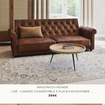
MAISONS DU MONDE
LISE - CANAPÉ CONVERTIBLE 3 PLACES MICROFIBRE MARRON
399€