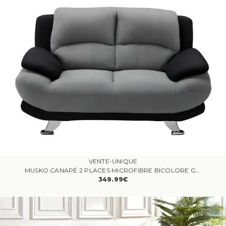
VENTE-UNIQUE
MUSKO CANAPÉ 2 PLACES MICROFIBRE BICOLORE GRIS ET NOIR
349.99€