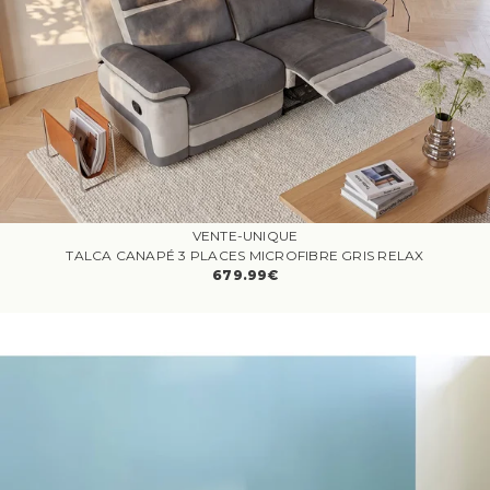
VENTE-UNIQUE
TALCA CANAPÉ 3 PLACES MICROFIBRE GRIS RELAX
679.99€