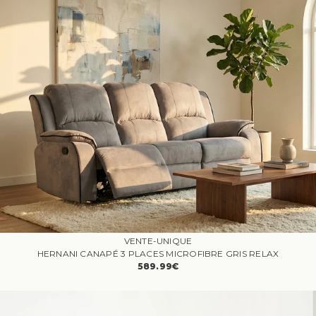
VENTE-UNIQUE
HERNANI CANAPÉ 3 PLACES MICROFIBRE GRIS RELAX
589.99€