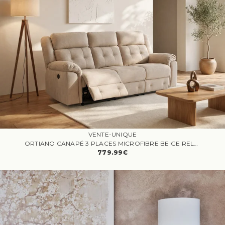
VENTE-UNIQUE
ORTIANO CANAPÉ 3 PLACES MICROFIBRE BEIGE RELAX ÉLECTRIQUE
779.99€