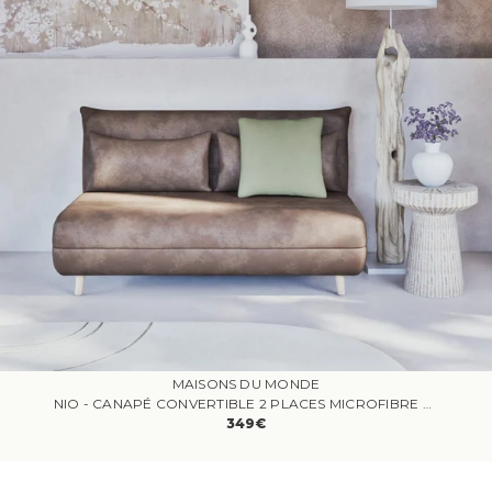
MAISONS DU MONDE
NIO - CANAPÉ CONVERTIBLE 2 PLACES MICROFIBRE MARRON
349€