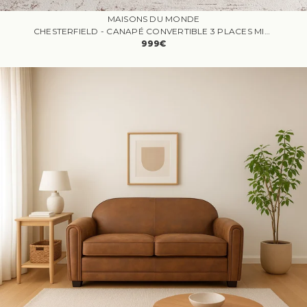
MAISONS DU MONDE
CHESTERFIELD - CANAPÉ CONVERTIBLE 3 PLACES MICROFIBRE MARRON
999€