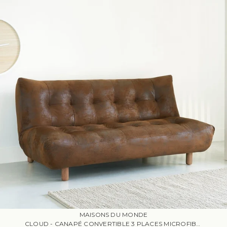
MAISONS DU MONDE
CLOUD - CANAPÉ CONVERTIBLE 3 PLACES MICROFIBRE MARRON