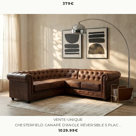
379€
VENTE-UNIQUE
CHESTERFIELD CANAPÉ D'ANGLE RÉVERSIBLE 5 PLACES MICROFIBRE MARRON
1029.99€