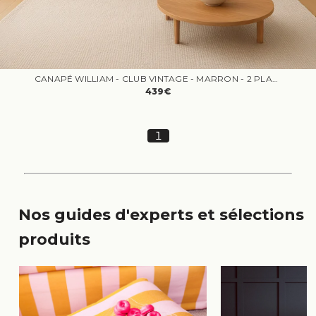
CANAPÉ WILLIAM - CLUB VINTAGE - MARRON - 2 PLACES
439€
1
Nos guides d'experts et sélections
produits