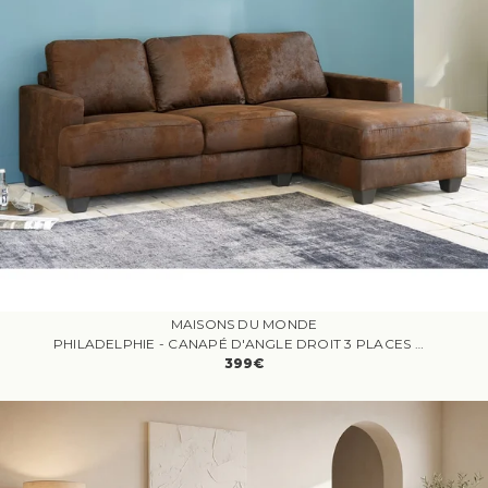
MAISONS DU MONDE
PHILADELPHIE - CANAPÉ D'ANGLE DROIT 3 PLACES MICROFIBRE MARRON
399€