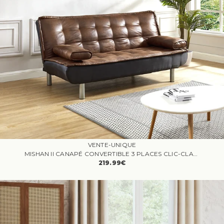
VENTE-UNIQUE
MISHAN II CANAPÉ CONVERTIBLE 3 PLACES CLIC-CLAC MICROFIBRE VIEILLI MARRON
219.99€