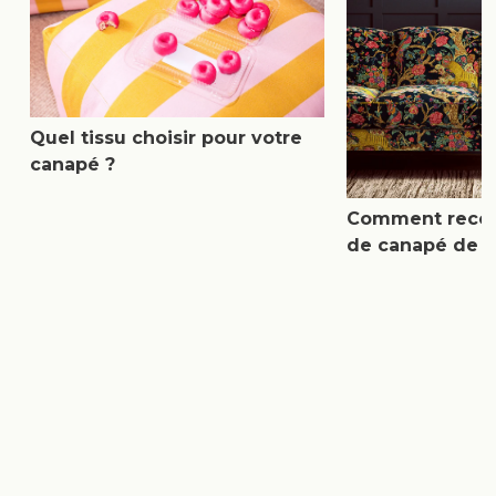
Quel tissu choisir pour votre
canapé ?
Comment reconn
de canapé de q