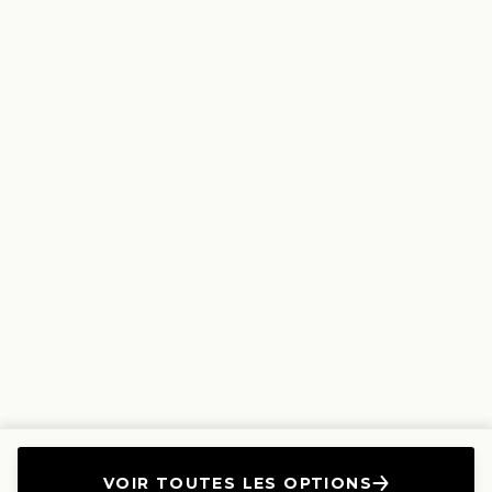
VOIR TOUTES LES OPTIONS