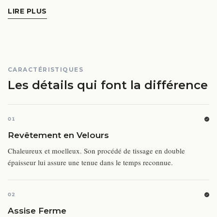
LIRE PLUS
CARACTÉRISTIQUES
Les détails qui font la différence
01
Revêtement en Velours
Chaleureux et moelleux. Son procédé de tissage en double
épaisseur lui assure une tenue dans le temps reconnue.
02
Assise Ferme