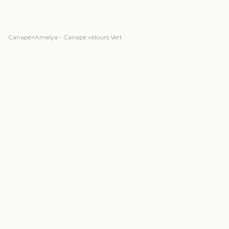
Canapé
>
Amelya - Canapé velours Vert