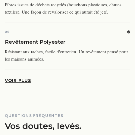
Fibres issues de déchets recyclés (bouchons plastiques, chutes
textiles). Une façon de revaloriser ce qui aurait été jeté.
06
Revêtement Polyester
Résistant aux taches, facile d'entretien. Un revêtement pensé pour
les maisons animées.
VOIR PLUS
QUESTIONS FRÉQUENTES
Vos doutes, levés.