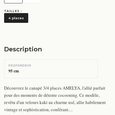
TAILLES :
4 places
Description
PROFONDEUR
95
cm
Découvrez le canapé 3/4 places AMELYA, l'allié parfait
pour des moments de détente cocooning. Ce modèle,
revêtu d'un velours kaki au charme usé, allie habilement
vintage et sophistication, conférant…