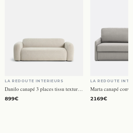
LA REDOUTE INTERIEURS
LA REDOUTE INTE
Danilo canapé 3 places tissu texturé beige
899€
2169€