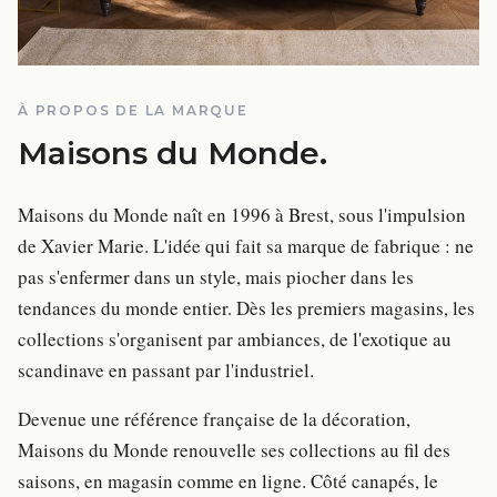
À PROPOS DE LA MARQUE
Maisons du Monde
.
Maisons du Monde naît en 1996 à Brest, sous l'impulsion
de Xavier Marie. L'idée qui fait sa marque de fabrique : ne
pas s'enfermer dans un style, mais piocher dans les
tendances du monde entier. Dès les premiers magasins, les
collections s'organisent par ambiances, de l'exotique au
scandinave en passant par l'industriel.
Devenue une référence française de la décoration,
Maisons du Monde renouvelle ses collections au fil des
saisons, en magasin comme en ligne. Côté canapés, le