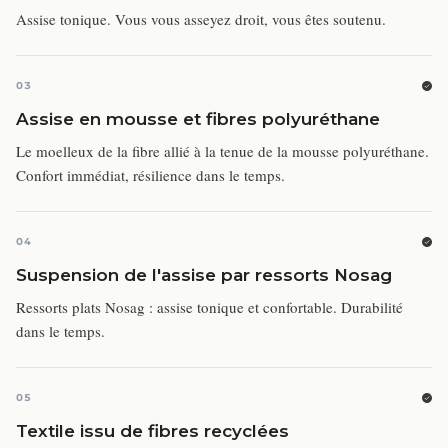
Assise tonique. Vous vous asseyez droit, vous êtes soutenu.
03
Assise en mousse et fibres polyuréthane
Le moelleux de la fibre allié à la tenue de la mousse polyuréthane.
Confort immédiat, résilience dans le temps.
04
Suspension de l'assise par ressorts Nosag
Ressorts plats Nosag : assise tonique et confortable. Durabilité
dans le temps.
05
Textile issu de fibres recyclées