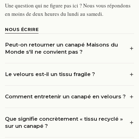
Une question qui ne figure pas ici ? Nous vous répondons
en moins de deux heures du lundi au samedi.
NOUS ÉCRIRE
Peut-on retourner un canapé Maisons du
Monde s'il ne convient pas ?
Le velours est-il un tissu fragile ?
Comment entretenir un canapé en velours ?
Que signifie concrètement « tissu recyclé »
sur un canapé ?