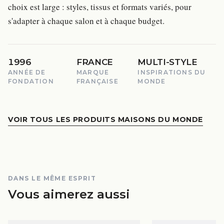
choix est large : styles, tissus et formats variés, pour
s'adapter à chaque salon et à chaque budget.
1996
FRANCE
MULTI-STYLE
ANNÉE DE
MARQUE
INSPIRATIONS DU
FONDATION
FRANÇAISE
MONDE
VOIR TOUS LES PRODUITS MAISONS DU MONDE
DANS LE MÊME ESPRIT
Vous aimerez aussi