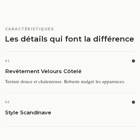
CARACTÉRISTIQUES
Les détails qui font la différence
01
Revêtement Velours Côtelé
Texture douce et chaleureuse. Robuste malgré les apparences.
02
Style Scandinave