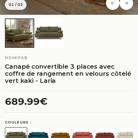
01
/
02
HOMIFAB
Canapé convertible 3 places avec
coffre de rangement en velours côtelé
vert kaki - Laria
689.99€
COULEURS :