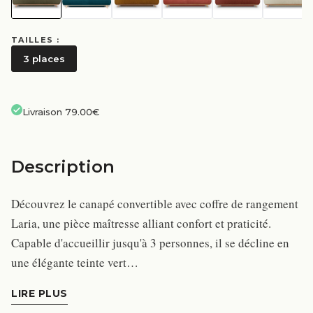
TAILLES :
3 places
Livraison 79.00€
Description
Découvrez le canapé convertible avec coffre de rangement
Laria, une pièce maîtresse alliant confort et praticité.
Capable d'accueillir jusqu'à 3 personnes, il se décline en
une élégante teinte vert…
LIRE PLUS