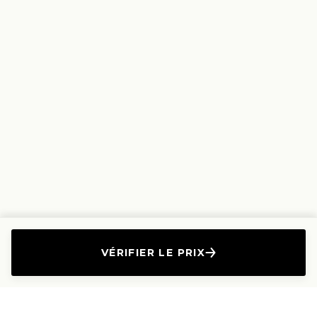
VÉRIFIER LE PRIX