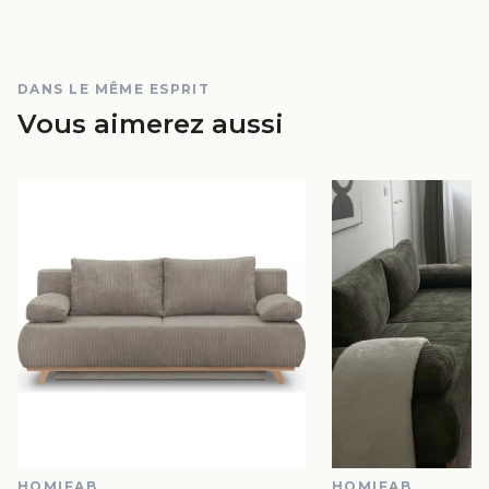
DANS LE MÊME ESPRIT
Vous aimerez aussi
HOMIFAB
HOMIFAB