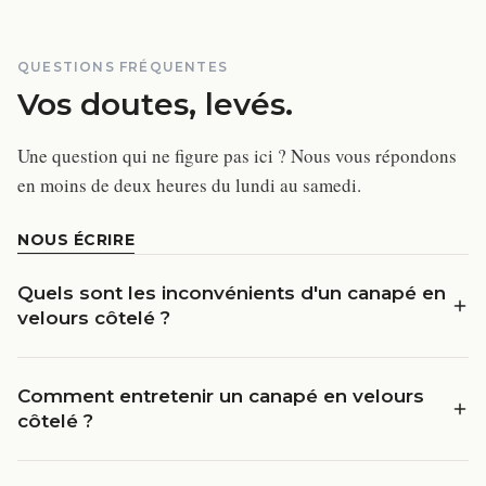
QUESTIONS FRÉQUENTES
Vos doutes, levés.
Une question qui ne figure pas ici ? Nous vous répondons
en moins de deux heures du lundi au samedi.
NOUS ÉCRIRE
Quels sont les inconvénients d'un canapé en
velours côtelé ?
Comment entretenir un canapé en velours
côtelé ?