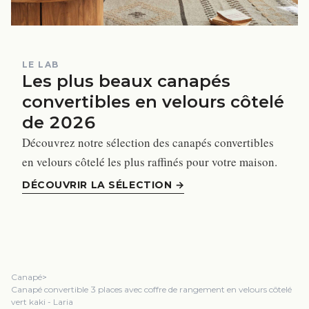
LE LAB
Les plus beaux canapés
convertibles en velours côtelé
de 2026
Découvrez notre sélection des canapés convertibles
en velours côtelé les plus raffinés pour votre maison.
DÉCOUVRIR LA SÉLECTION
→
Canapé
>
Canapé convertible 3 places avec coffre de rangement en velours côtelé
vert kaki - Laria