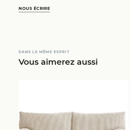
NOUS ÉCRIRE
DANS LE MÊME ESPRIT
Vous aimerez aussi