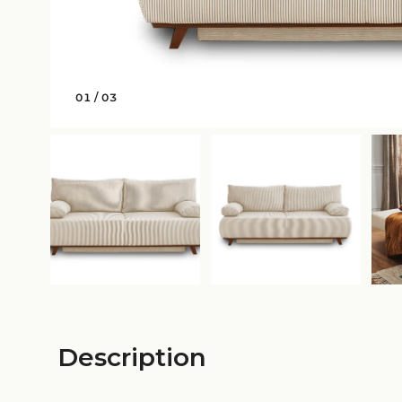
01
/
03
Description