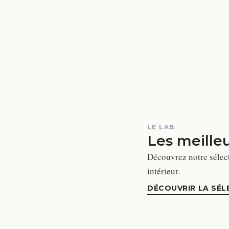
LE LAB
Les meille
Découvrez notre sélec
intérieur.
DÉCOUVRIR LA SÉL