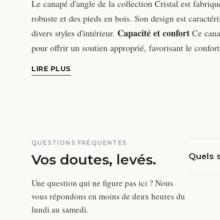
Le canapé d'angle de la collection Cristal est fabriq
robuste et des pieds en bois. Son design est caractéri
Capacité et confort
divers styles d'intérieur.
Ce canap
pour offrir un soutien approprié, favorisant le confort
LIRE PLUS
QUESTIONS FRÉQUENTES
Vos doutes, levés.
Quels 
Une question qui ne figure pas ici ? Nous
vous répondons en moins de deux heures du
lundi au samedi.