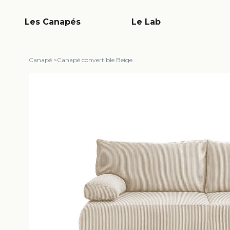
Les Canapés
Le Lab
Canapé
>
Canapé convertible Beige