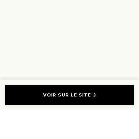
VOIR SUR LE SITE