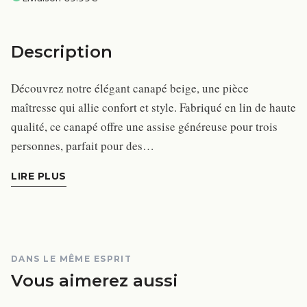
Description
Découvrez notre élégant canapé beige, une pièce
maîtresse qui allie confort et style. Fabriqué en lin de haute
qualité, ce canapé offre une assise généreuse pour trois
personnes, parfait pour des…
LIRE PLUS
DANS LE MÊME ESPRIT
Vous aimerez aussi