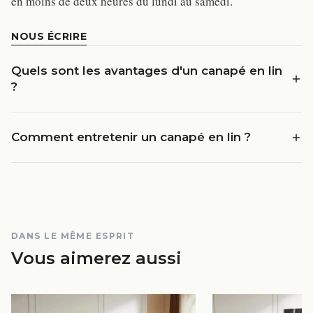
en moins de deux heures du lundi au samedi.
NOUS ÉCRIRE
Quels sont les avantages d'un canapé en lin
?
Comment entretenir un canapé en lin ?
DANS LE MÊME ESPRIT
Vous aimerez aussi