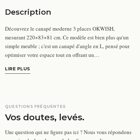
Description
Découvrez le canapé moderne 3 places OKWISH,
mesurant 220×83×81 cm. Ce modèle est bien plus qu'un
simple meuble ; c'est un canapé d'angle en L, pensé pour
optimiser votre espace tout en offrant un…
LIRE PLUS
QUESTIONS FRÉQUENTES
Vos doutes, levés.
Une question qui ne figure pas ici ? Nous vous répondons