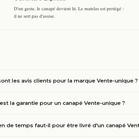
D'un geste, le canapé devient lit. Le matelas est protégé :
il ne sert pas d'assise.
ont les avis clients pour la marque Vente-unique ?
est la garantie pour un canapé Vente-unique ?
 de temps faut-il pour être livré d'un canapé Ven