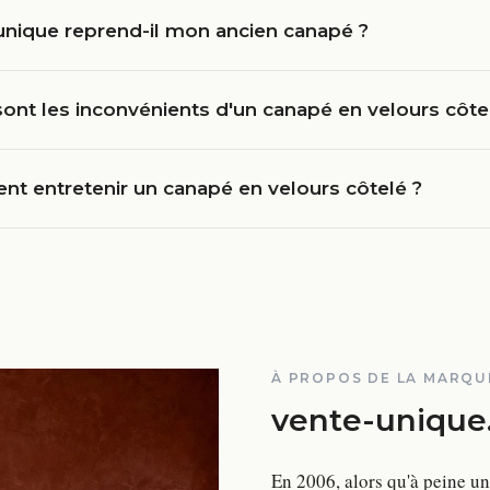
unique reprend-il mon ancien canapé ?
ont les inconvénients d'un canapé en velours côte
t entretenir un canapé en velours côtelé ?
À PROPOS DE LA MARQU
vente-unique
En 2006, alors qu'à peine un