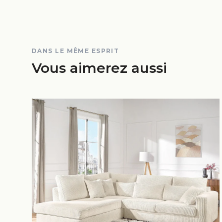
DANS LE MÊME ESPRIT
Vous aimerez aussi