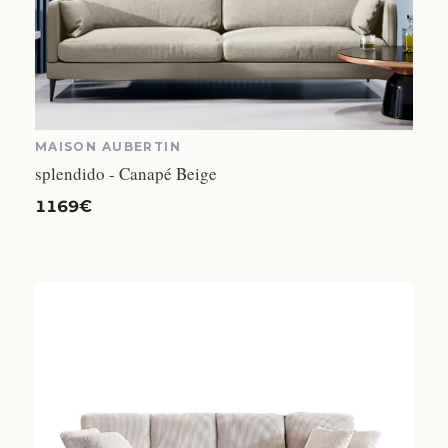
MAISON AUBERTIN
splendido - Canapé Beige
1169€