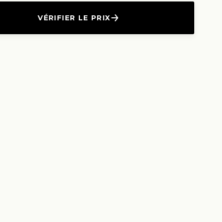
VÉRIFIER LE PRIX