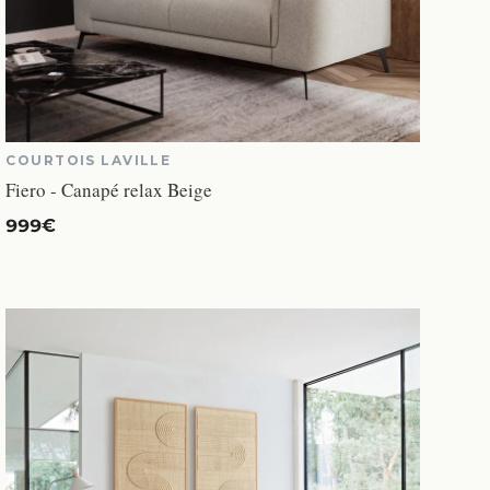
COURTOIS LAVILLE
Fiero - Canapé relax Beige
999€