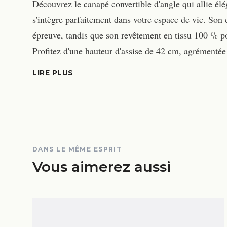
Découvrez le canapé convertible d'angle qui allie élé
s'intègre parfaitement dans votre espace de vie. Son 
épreuve, tandis que son revêtement en tissu 100 % poly
Profitez d'une hauteur d'assise de 42 cm, agrémenté
LIRE PLUS
DANS LE MÊME ESPRIT
Vous aimerez aussi