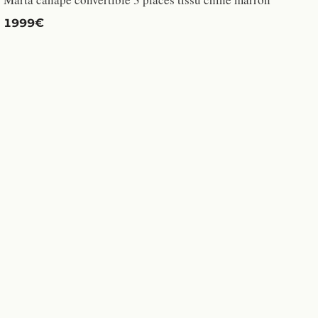
1999€