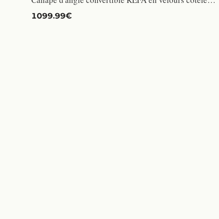
1099.99€