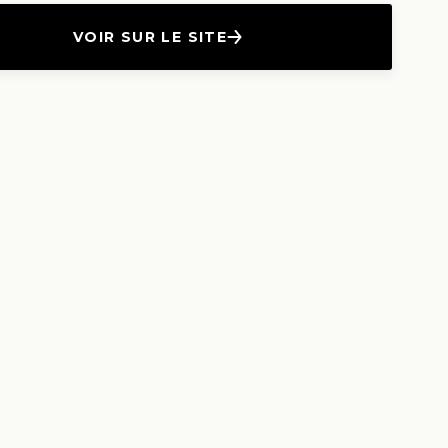
VOIR SUR LE SITE