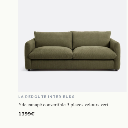
LA REDOUTE INTERIEURS
Yde canapé convertible 3 places velours vert
1399€