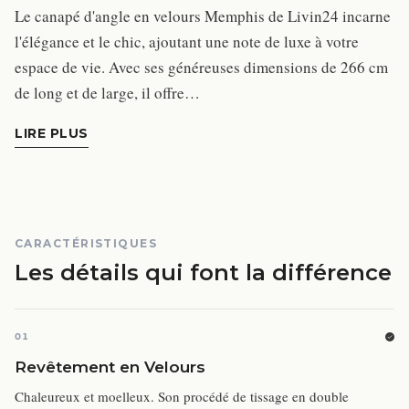
Le canapé d'angle en velours Memphis de Livin24 incarne
l'élégance et le chic, ajoutant une note de luxe à votre
espace de vie. Avec ses généreuses dimensions de 266 cm
de long et de large, il offre…
LIRE PLUS
CARACTÉRISTIQUES
Les détails qui font la différence
01
Revêtement en Velours
Chaleureux et moelleux. Son procédé de tissage en double