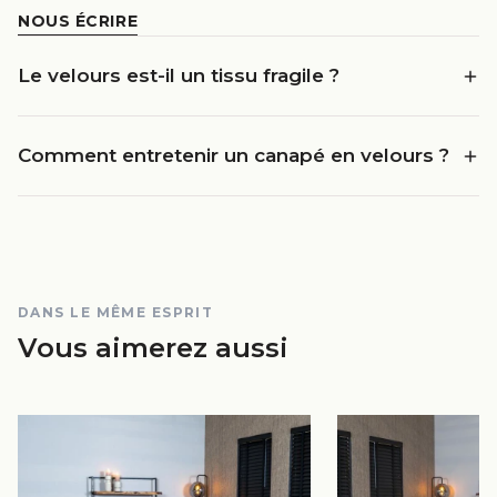
NOUS ÉCRIRE
Le velours est-il un tissu fragile ?
Comment entretenir un canapé en velours ?
DANS LE MÊME ESPRIT
Vous aimerez aussi