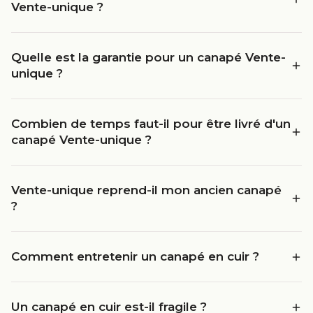
Vente-unique ?
Quelle est la garantie pour un canapé Vente-
unique ?
Combien de temps faut-il pour être livré d'un
canapé Vente-unique ?
Vente-unique reprend-il mon ancien canapé
?
Comment entretenir un canapé en cuir ?
Un canapé en cuir est-il fragile ?