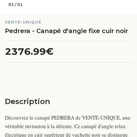
01
/
01
VENTE-UNIQUE
Pedrera - Canapé d'angle fixe cuir noir
2376.99€
Description
Découvrez le canapé PEDRERA de VENTE-UNIQUE, une
véritable invitation à la détente. Ce canapé d'angle relax
électrique en cuir supérieur de vachette noir se distingue