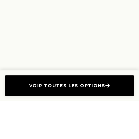
VOIR TOUTES LES OPTIONS
L'Entreprise
Les Produits