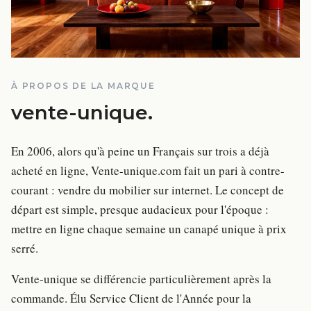
À PROPOS DE LA MARQUE
vente-unique
.
En 2006, alors qu'à peine un Français sur trois a déjà
acheté en ligne, Vente-unique.com fait un pari à contre-
courant : vendre du mobilier sur internet. Le concept de
départ est simple, presque audacieux pour l'époque :
mettre en ligne chaque semaine un canapé unique à prix
serré.
Vente-unique se différencie particulièrement après la
commande. Élu Service Client de l'Année pour la