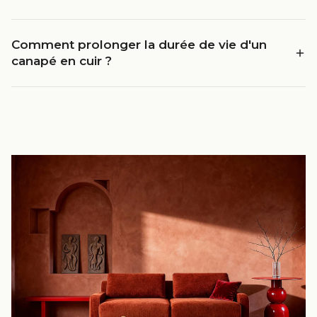
Comment prolonger la durée de vie d'un
canapé en cuir ?