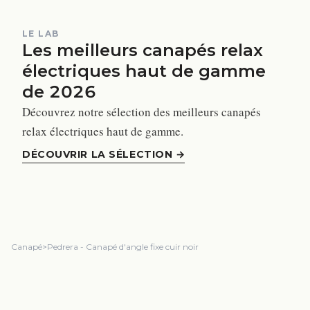
LE LAB
Les meilleurs canapés relax
électriques haut de gamme
de 2026
Découvrez notre sélection des meilleurs canapés
relax électriques haut de gamme.
DÉCOUVRIR LA SÉLECTION
→
Canapé
>
Pedrera - Canapé d'angle fixe cuir noir