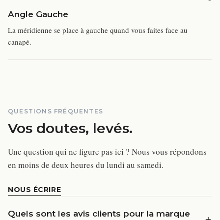
Angle Gauche
La méridienne se place à gauche quand vous faites face au
canapé.
QUESTIONS FRÉQUENTES
Vos doutes, levés.
Une question qui ne figure pas ici ? Nous vous répondons
en moins de deux heures du lundi au samedi.
NOUS ÉCRIRE
Quels sont les avis clients pour la marque