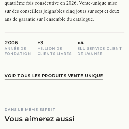
quatrième fois consécutive en 2026, Vente-unique mise
sur des conseillers joignables cinq jours sur sept et deux
ans de garantie sur l'ensemble du catalogue.
2006
+3
x4
ANNÉE DE
MILLION DE
ÉLU SERVICE CLIENT
FONDATION
CLIENTS LIVRÉS
DE L'ANNÉE
VOIR TOUS LES PRODUITS VENTE-UNIQUE
DANS LE MÊME ESPRIT
Vous aimerez aussi