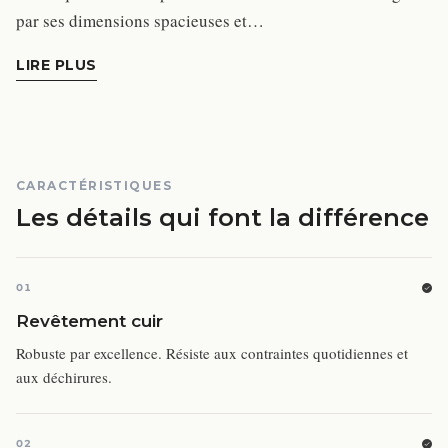
par ses dimensions spacieuses et…
LIRE PLUS
CARACTÉRISTIQUES
Les détails qui font la différence
01
Revêtement cuir
Robuste par excellence. Résiste aux contraintes quotidiennes et
aux déchirures.
02