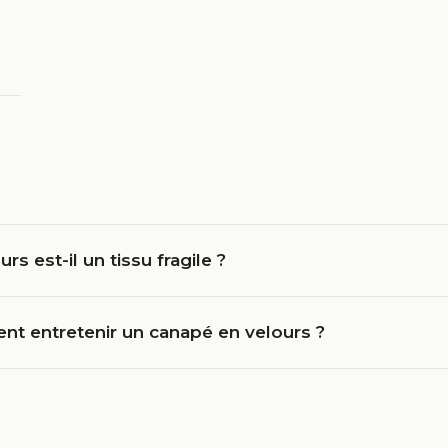
urs est-il un tissu fragile ?
t entretenir un canapé en velours ?