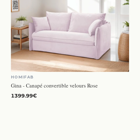
HOMIFAB
Gina - Canapé convertible velours Rose
1399.99€