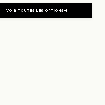
VOIR TOUTES LES OPTIONS