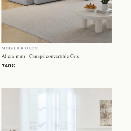
MOBILIER DECO
Alicia-mini - Canapé convertible Gris
740€