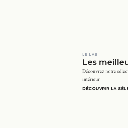
LE LAB
Les meille
Découvrez notre sélec
intérieur.
DÉCOUVRIR LA SÉL