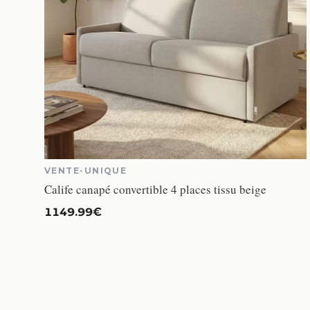
VENTE-UNIQUE
Calife canapé convertible 4 places tissu beige
1149.99€