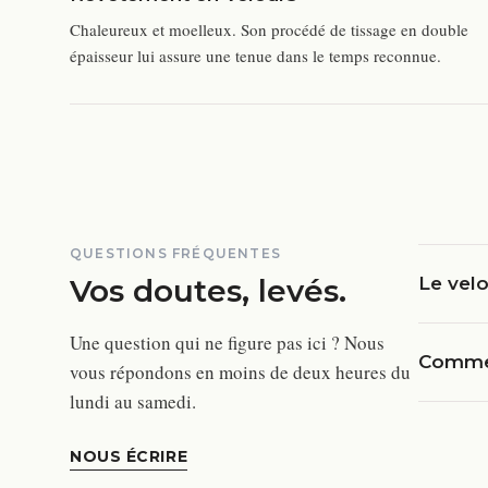
Chaleureux et moelleux. Son procédé de tissage en double
épaisseur lui assure une tenue dans le temps reconnue.
QUESTIONS FRÉQUENTES
Vos doutes, levés.
Le velo
Une question qui ne figure pas ici ? Nous
Commen
vous répondons en moins de deux heures du
lundi au samedi.
NOUS ÉCRIRE