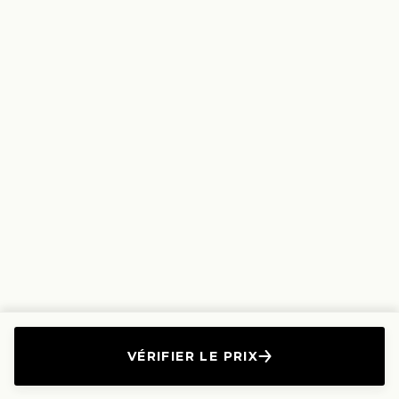
VÉRIFIER LE PRIX