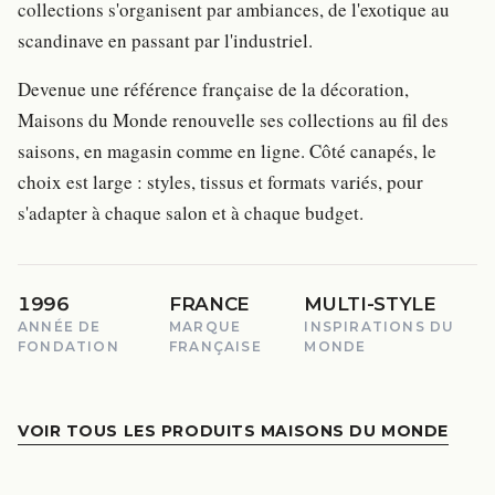
collections s'organisent par ambiances, de l'exotique au
scandinave en passant par l'industriel.
Devenue une référence française de la décoration,
Maisons du Monde renouvelle ses collections au fil des
saisons, en magasin comme en ligne. Côté canapés, le
choix est large : styles, tissus et formats variés, pour
s'adapter à chaque salon et à chaque budget.
1996
FRANCE
MULTI-STYLE
ANNÉE DE
MARQUE
INSPIRATIONS DU
FONDATION
FRANÇAISE
MONDE
VOIR TOUS LES PRODUITS MAISONS DU MONDE