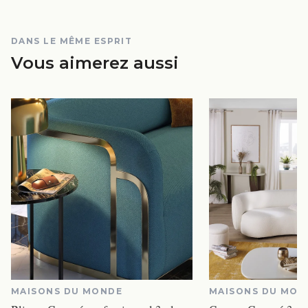
DANS LE MÊME ESPRIT
Vous aimerez aussi
MAISONS DU MONDE
MAISONS DU MON