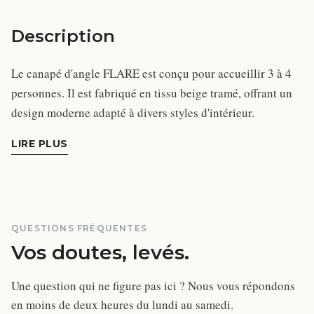
Description
Le canapé d'angle FLARE est conçu pour accueillir 3 à 4
personnes. Il est fabriqué en tissu beige tramé, offrant un
design moderne adapté à divers styles d'intérieur.
LIRE PLUS
QUESTIONS FRÉQUENTES
Vos doutes, levés.
Une question qui ne figure pas ici ? Nous vous répondons
en moins de deux heures du lundi au samedi.