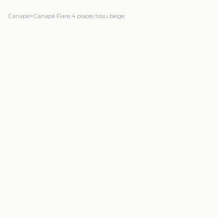
Canapé
>
Canapé Flare 4 places tissu beige