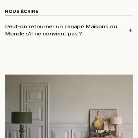
NOUS ÉCRIRE
Peut-on retourner un canapé Maisons du
Monde s'il ne convient pas ?