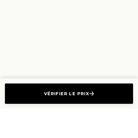
VÉRIFIER LE PRIX