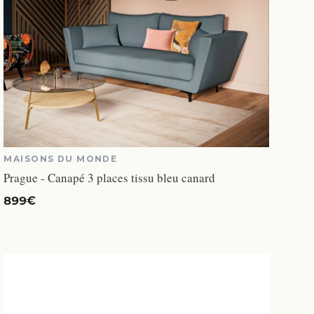
MAISONS DU MONDE
Prague - Canapé 3 places tissu bleu canard
899€