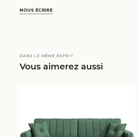
NOUS ÉCRIRE
DANS LE MÊME ESPRIT
Vous aimerez aussi