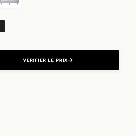
VÉRIFIER LE PRIX