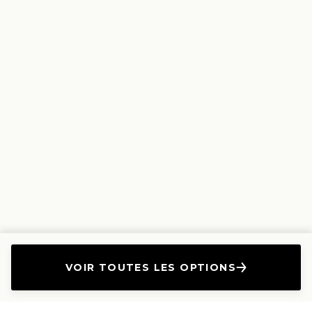
VOIR TOUTES LES OPTIONS