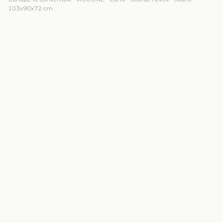
103x90x72 cm