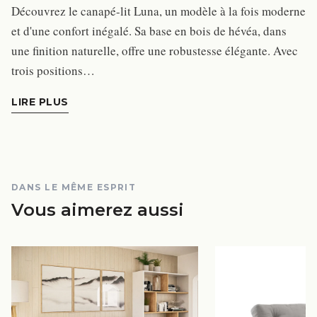
Découvrez le canapé-lit Luna, un modèle à la fois moderne
et d'une confort inégalé. Sa base en bois de hévéa, dans
une finition naturelle, offre une robustesse élégante. Avec
trois positions…
LIRE PLUS
DANS LE MÊME ESPRIT
Vous aimerez aussi