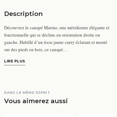
Description
Découvrez le canapé Marino, une méridienne élégante et
fonctionnelle qui se décline en orientation droite ou
gauche. Habillé d’un tissu jaune curry éclatant et monté
sur des pieds en bois, ce canapé…
LIRE PLUS
DANS LE MÊME ESPRIT
Vous aimerez aussi