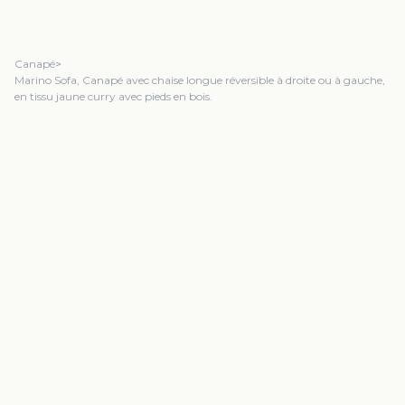
Canapé
>
Marino Sofa, Canapé avec chaise longue réversible à droite ou à gauche,
en tissu jaune curry avec pieds en bois.