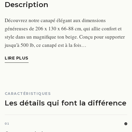
Description
Découvrez notre canapé élégant aux dimensions
généreuses de 206 x 130 x 66-88 cm, qui allie confort et
style dans un magnifique ton beige. Conçu pour supporter
jusqu'à 500 lb, ce canapé est à la fois…
LIRE PLUS
CARACTÉRISTIQUES
Les détails qui font la différence
01