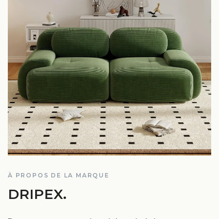
À PROPOS DE LA MARQUE
DRIPEX
.