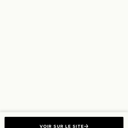
VOIR SUR LE SITE