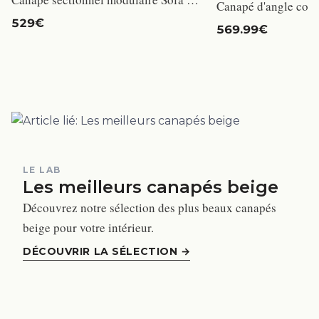
529€
569.99€
LE LAB
Les meilleurs canapés beige
Découvrez notre sélection des plus beaux canapés
beige pour votre intérieur.
DÉCOUVRIR LA SÉLECTION
→