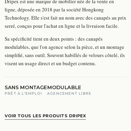
Dripex est une marque de mobilier née de la vente en
ligne, déposée en 2018 par la société Hongkong
Technology. Elle s'est fait un nom avec des canapés au prix
serré, conçus pour l'achat en ligne et la livraison facile.
Sa spécificité tient en deux points : des canapés
modulables, que l'on agence selon la pièce, et un montage
simplifié, sans outil. Souvent habillés de velours côtelé, ils
visent un usage direct et un budget contenu.
SANS MONTAGE
MODULABLE
PRÊT À L'EMPLOI
AGENCEMENT LIBRE
VOIR TOUS LES PRODUITS DRIPEX