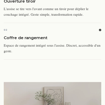
Ouverture tiroir
L'assise se tire vers l'avant comme un tiroir pour déplier le
couchage intégré. Geste simple, transformation rapide.
02
Coffre de rangement
Espace de rangement intégré sous l'assise. Discret, accessible d'un
geste.