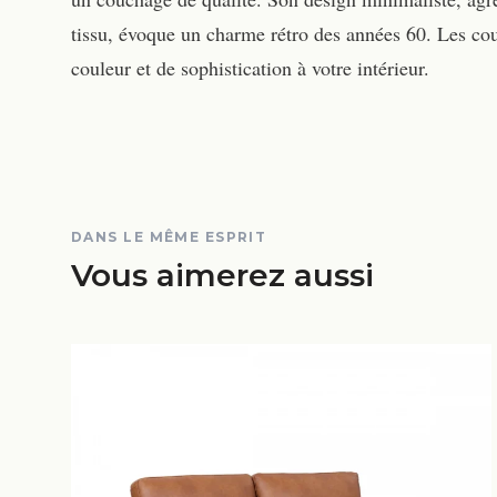
tissu, évoque un charme rétro des années 60. Les cou
couleur et de sophistication à votre intérieur.
DANS LE MÊME ESPRIT
Vous aimerez aussi