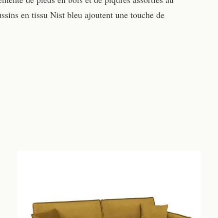
ssins en tissu Nist bleu ajoutent une touche de