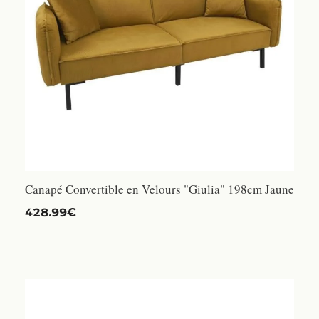
Canapé Convertible en Velours "Giulia" 198cm Jaune
428.99€