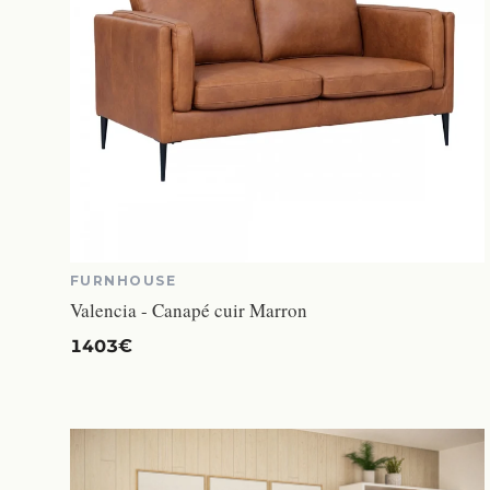
FURNHOUSE
Valencia - Canapé cuir Marron
1403€