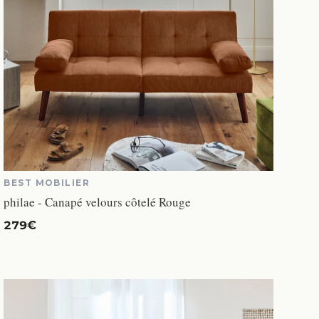
BEST MOBILIER
philae - Canapé velours côtelé Rouge
279€