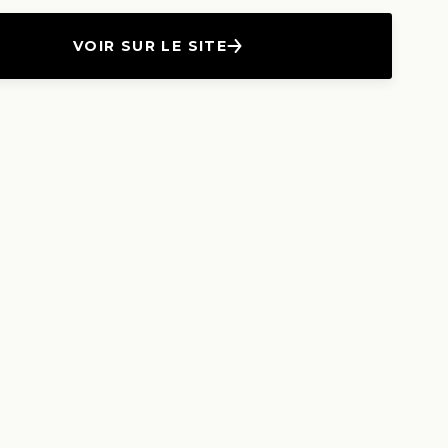
VOIR SUR LE SITE