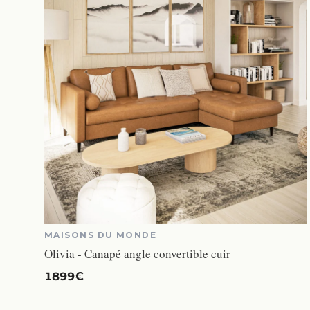
MAISONS DU MONDE
Olivia - Canapé angle convertible cuir
1899€