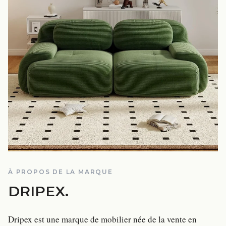
À PROPOS DE LA MARQUE
DRIPEX
.
Dripex est une marque de mobilier née de la vente en