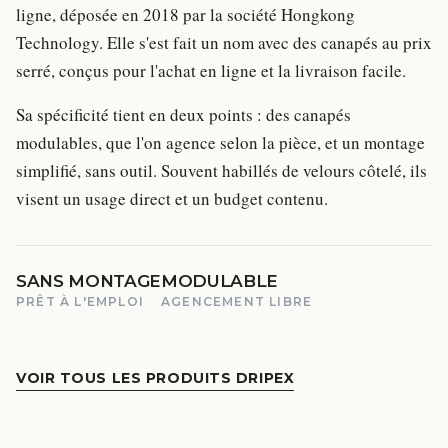
ligne, déposée en 2018 par la société Hongkong
Technology. Elle s'est fait un nom avec des canapés au prix
serré, conçus pour l'achat en ligne et la livraison facile.
Sa spécificité tient en deux points : des canapés
modulables, que l'on agence selon la pièce, et un montage
simplifié, sans outil. Souvent habillés de velours côtelé, ils
visent un usage direct et un budget contenu.
SANS MONTAGE
MODULABLE
PRÊT À L'EMPLOI
AGENCEMENT LIBRE
VOIR TOUS LES PRODUITS DRIPEX