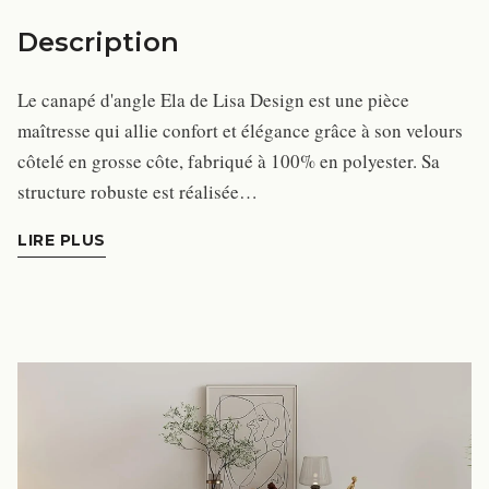
Description
Le canapé d'angle Ela de Lisa Design est une pièce
maîtresse qui allie confort et élégance grâce à son velours
côtelé en grosse côte, fabriqué à 100% en polyester. Sa
structure robuste est réalisée…
LIRE PLUS