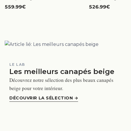
559.99€
526.99€
LE LAB
Les meilleurs canapés beige
Découvrez notre sélection des plus beaux canapés
beige pour votre intérieur.
DÉCOUVRIR LA SÉLECTION
→