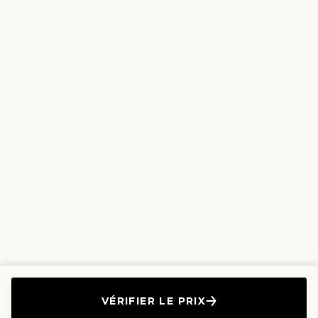
VÉRIFIER LE PRIX