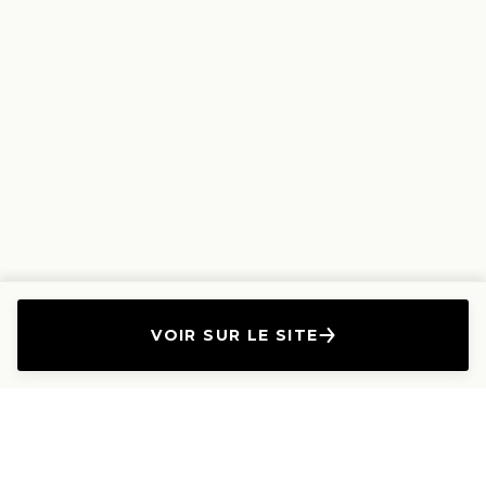
VOIR SUR LE SITE