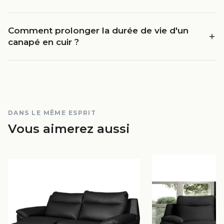
Comment prolonger la durée de vie d'un
canapé en cuir ?
DANS LE MÊME ESPRIT
Vous aimerez aussi