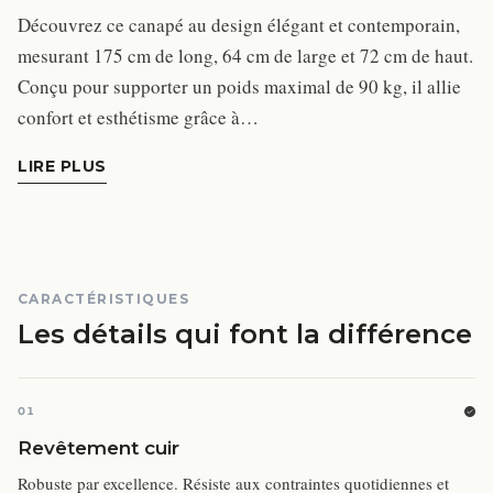
Découvrez ce canapé au design élégant et contemporain,
mesurant 175 cm de long, 64 cm de large et 72 cm de haut.
Conçu pour supporter un poids maximal de 90 kg, il allie
confort et esthétisme grâce à…
LIRE PLUS
CARACTÉRISTIQUES
Les détails qui font la différence
01
Revêtement cuir
Robuste par excellence. Résiste aux contraintes quotidiennes et