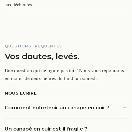
aux déchirures.
QUESTIONS FRÉQUENTES
Vos doutes, levés.
Une question qui ne figure pas ici ? Nous vous répondons
en moins de deux heures du lundi au samedi.
NOUS ÉCRIRE
Comment entretenir un canapé en cuir ?
Un canapé en cuir est-il fragile ?