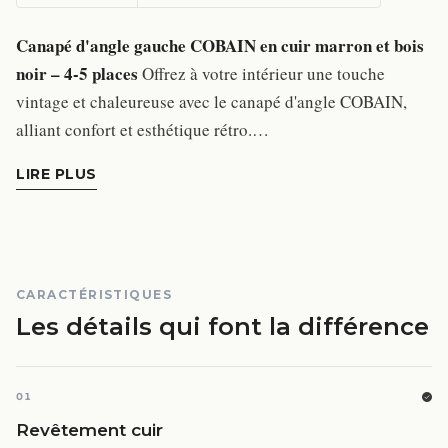
Canapé d'angle gauche COBAIN en cuir marron et bois
noir – 4-5 places
Offrez à votre intérieur une touche
vintage et chaleureuse avec le canapé d'angle COBAIN,
alliant confort et esthétique rétro.…
LIRE PLUS
CARACTÉRISTIQUES
Les détails qui font la différence
01
Revêtement cuir