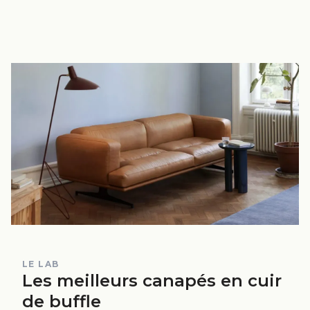
LE LAB
Les meilleurs canapés en cuir
de buffle