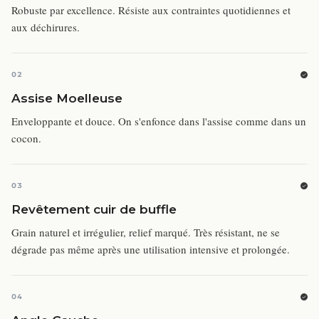
Robuste par excellence. Résiste aux contraintes quotidiennes et
aux déchirures.
02
Assise Moelleuse
Enveloppante et douce. On s'enfonce dans l'assise comme dans un
cocon.
03
Revêtement cuir de buffle
Grain naturel et irrégulier, relief marqué. Très résistant, ne se
dégrade pas même après une utilisation intensive et prolongée.
04