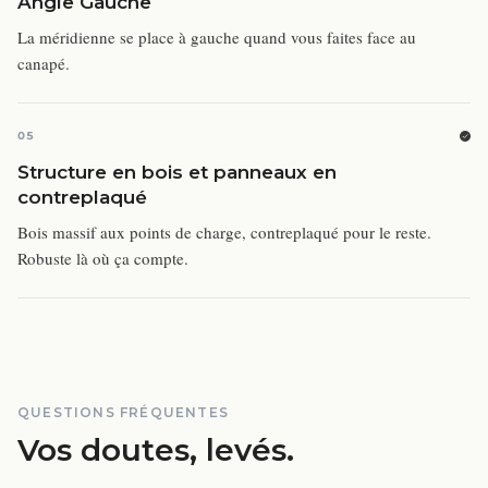
Angle Gauche
La méridienne se place à gauche quand vous faites face au
canapé.
05
Structure en bois et panneaux en
contreplaqué
Bois massif aux points de charge, contreplaqué pour le reste.
Robuste là où ça compte.
QUESTIONS FRÉQUENTES
Vos doutes, levés.