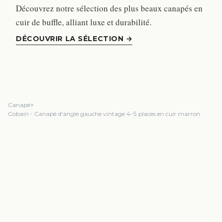
Découvrez notre sélection des plus beaux canapés en
cuir de buffle, alliant luxe et durabilité.
DÉCOUVRIR LA SÉLECTION
→
Canapé
>
Cobain - Canapé d'angle gauche vintage 4-5 places en cuir marron