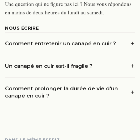
Une question qui ne figure pas ici ? Nous vous répondons
en moins de deux heures du lundi au samedi.
NOUS ÉCRIRE
Comment entretenir un canapé en cuir ?
Un canapé en cuir est-il fragile ?
Comment prolonger la durée de vie d'un
canapé en cuir ?
DANS LE MÊME ESPRIT