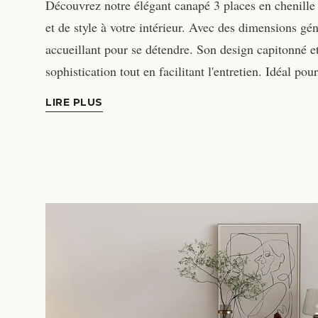
Découvrez notre élégant canapé 3 places en chenille 
et de style à votre intérieur. Avec des dimensions gé
accueillant pour se détendre. Son design capitonné e
sophistication tout en facilitant l'entretien. Idéal 
LIRE PLUS