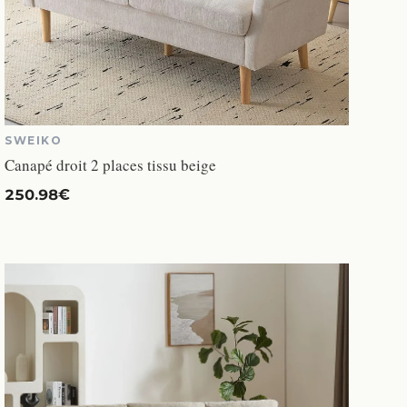
SWEIKO
Canapé droit 2 places tissu beige
250.98€