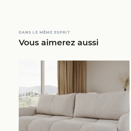
DANS LE MÊME ESPRIT
Vous aimerez aussi