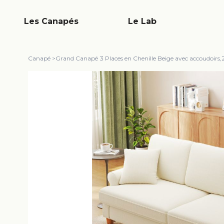
Les Canapés
Le Lab
Canapé
>
Grand Canapé 3 Places en Chenille Beige avec accoudoirs,