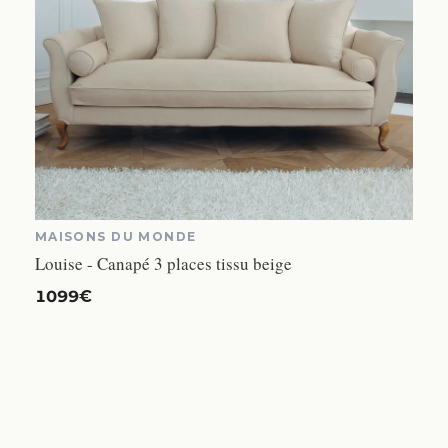
MAISONS DU MONDE
Louise - Canapé 3 places tissu beige
1099€