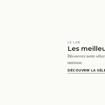
LE LAB
Les meille
Découvrez notre sélec
intérieur.
DÉCOUVRIR LA SÉL