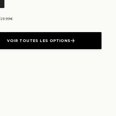
n 19.99€
VOIR TOUTES LES OPTIONS