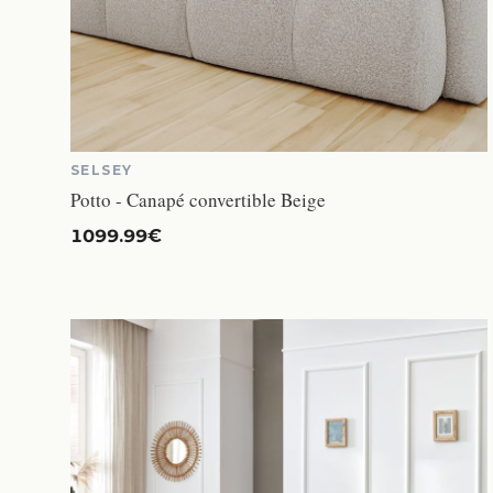
SELSEY
Potto - Canapé convertible Beige
1099.99€