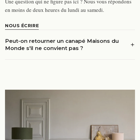
Une question qui ne figure pas ici ? Nous vous répondons
en moins de deux heures du lundi au samedi.
NOUS ÉCRIRE
Peut-on retourner un canapé Maisons du
Monde s'il ne convient pas ?