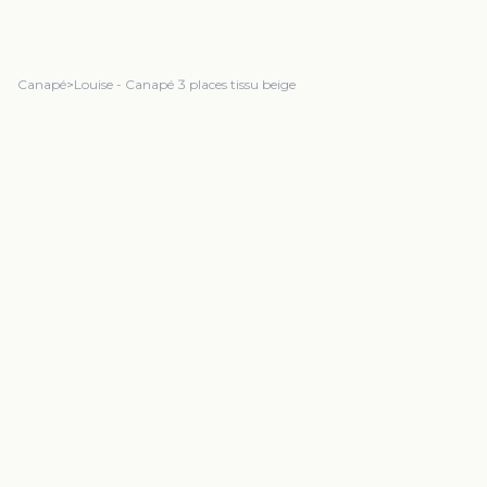
Canapé
>
Louise - Canapé 3 places tissu beige