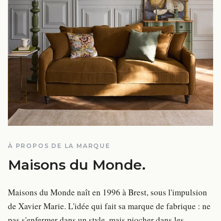
À PROPOS DE LA MARQUE
Maisons du Monde
.
Maisons du Monde naît en 1996 à Brest, sous l'impulsion
de Xavier Marie. L'idée qui fait sa marque de fabrique : ne
pas s'enfermer dans un style, mais piocher dans les