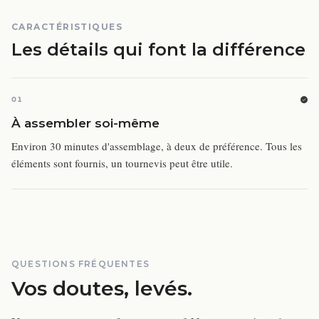
CARACTÉRISTIQUES
Les détails qui font la différence
01
À assembler soi-même
Environ 30 minutes d'assemblage, à deux de préférence. Tous les
éléments sont fournis, un tournevis peut être utile.
QUESTIONS FRÉQUENTES
Vos doutes, levés.