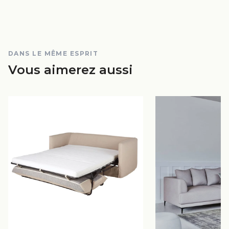
DANS LE MÊME ESPRIT
Vous aimerez aussi