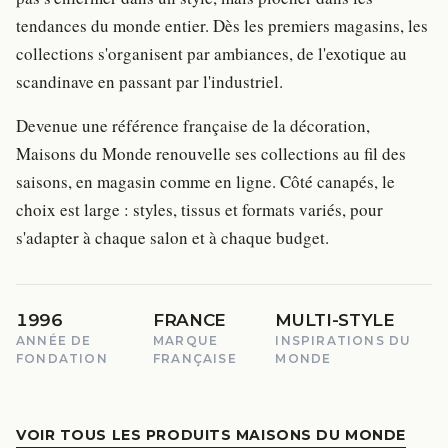
tendances du monde entier. Dès les premiers magasins, les
collections s'organisent par ambiances, de l'exotique au
scandinave en passant par l'industriel.
Devenue une référence française de la décoration,
Maisons du Monde renouvelle ses collections au fil des
saisons, en magasin comme en ligne. Côté canapés, le
choix est large : styles, tissus et formats variés, pour
s'adapter à chaque salon et à chaque budget.
1996
FRANCE
MULTI-STYLE
ANNÉE DE
MARQUE
INSPIRATIONS DU
FONDATION
FRANÇAISE
MONDE
VOIR TOUS LES PRODUITS MAISONS DU MONDE