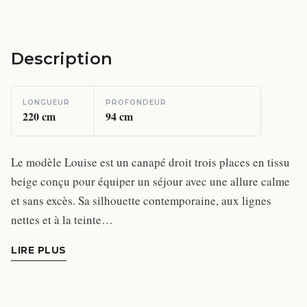
Description
LONGUEUR
PROFONDEUR
220
cm
94
cm
Le modèle Louise est un canapé droit trois places en tissu
beige conçu pour équiper un séjour avec une allure calme
et sans excès. Sa silhouette contemporaine, aux lignes
nettes et à la teinte…
LIRE PLUS