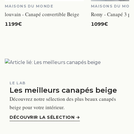
MAISONS DU MONDE
MAISONS DU MON
louvain - Canapé convertible Beige
1199€
1099€
LE LAB
Les meilleurs canapés beige
Découvrez notre sélection des plus beaux canapés
beige pour votre intérieur.
DÉCOUVRIR LA SÉLECTION
→