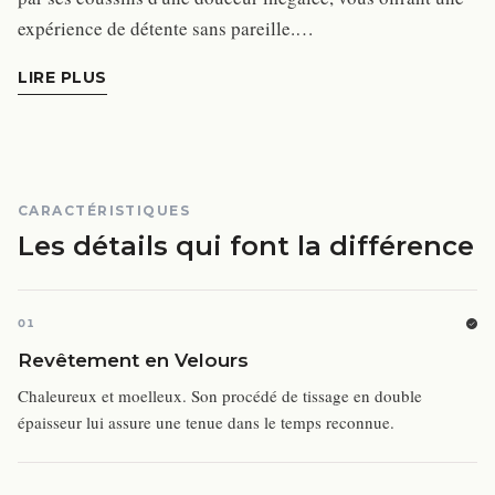
expérience de détente sans pareille.…
LIRE PLUS
CARACTÉRISTIQUES
Les détails qui font la différence
01
Revêtement en Velours
Chaleureux et moelleux. Son procédé de tissage en double
épaisseur lui assure une tenue dans le temps reconnue.