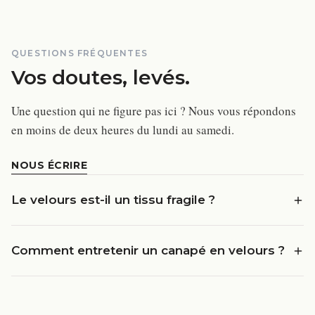
QUESTIONS FRÉQUENTES
Vos doutes, levés.
Une question qui ne figure pas ici ? Nous vous répondons
en moins de deux heures du lundi au samedi.
NOUS ÉCRIRE
Le velours est-il un tissu fragile ?
Comment entretenir un canapé en velours ?