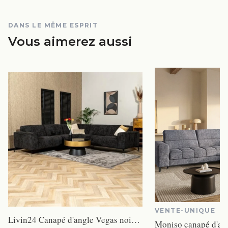
DANS LE MÊME ESPRIT
Vous aimerez aussi
VENTE-UNIQUE
Livin24 Canapé d'angle Vegas noir tissu chenille gauche/droit