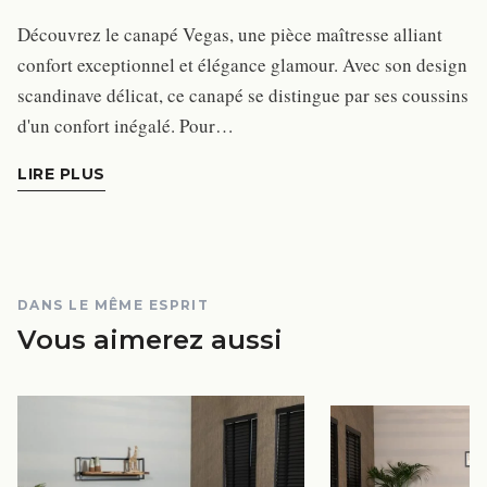
Découvrez le canapé Vegas, une pièce maîtresse alliant
confort exceptionnel et élégance glamour. Avec son design
scandinave délicat, ce canapé se distingue par ses coussins
d'un confort inégalé. Pour…
LIRE PLUS
DANS LE MÊME ESPRIT
Vous aimerez aussi