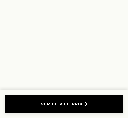
VÉRIFIER LE PRIX