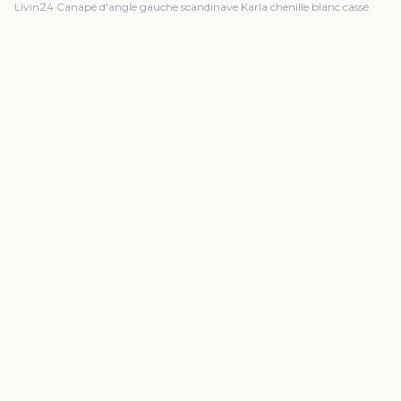
Livin24 Canapé d'angle gauche scandinave Karla chenille blanc cassé