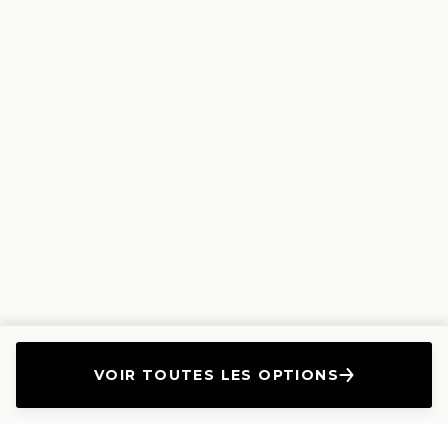
VOIR TOUTES LES OPTIONS