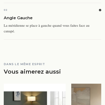
02
Angle Gauche
La méridienne se place à gauche quand vous faites face au
canapé.
DANS LE MÊME ESPRIT
Vous aimerez aussi