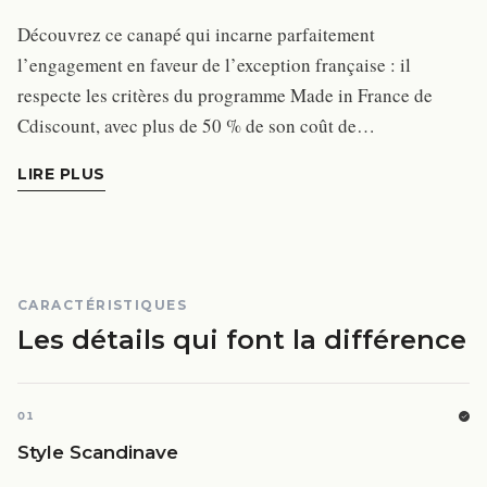
Découvrez ce canapé qui incarne parfaitement
l’engagement en faveur de l’exception française : il
respecte les critères du programme Made in France de
Cdiscount, avec plus de 50 % de son coût de…
LIRE PLUS
CARACTÉRISTIQUES
Les détails qui font la différence
01
Style Scandinave