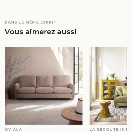
DANS LE MÊME ESPRIT
Vous aimerez aussi
OVIALA
LA REDOUTE INTE