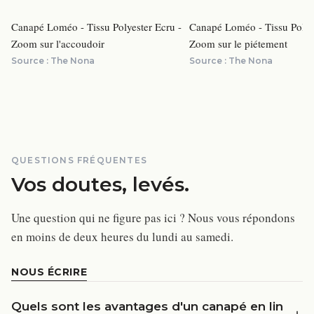
Canapé Loméo - Tissu Polyester Ecru -
Canapé Loméo - Tissu Polyes
Zoom sur l'accoudoir
Zoom sur le piétement
Source :
The Nona
Source :
The Nona
QUESTIONS FRÉQUENTES
Vos doutes, levés.
Une question qui ne figure pas ici ? Nous vous répondons
en moins de deux heures du lundi au samedi.
NOUS ÉCRIRE
Quels sont les avantages d'un canapé en lin