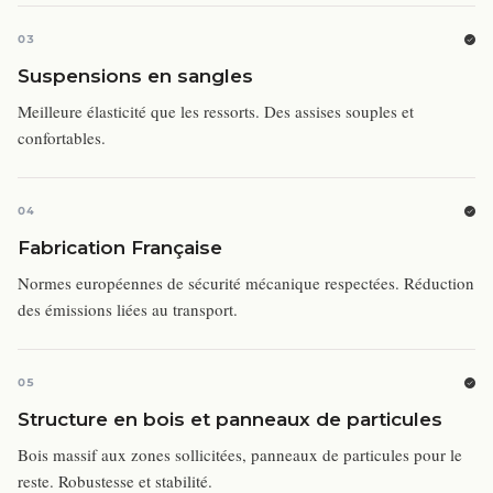
03
Suspensions en sangles
Meilleure élasticité que les ressorts. Des assises souples et
confortables.
04
Fabrication Française
Normes européennes de sécurité mécanique respectées. Réduction
des émissions liées au transport.
05
Structure en bois et panneaux de particules
Bois massif aux zones sollicitées, panneaux de particules pour le
reste. Robustesse et stabilité.