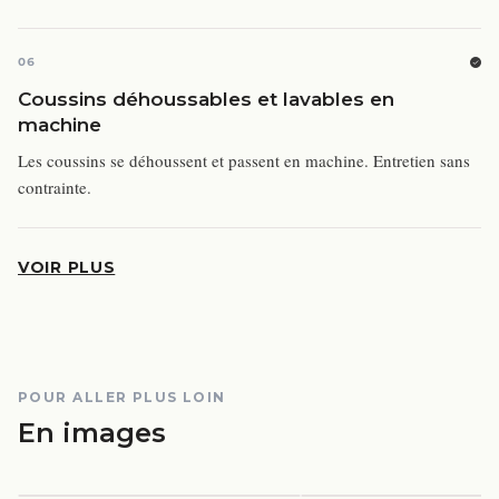
06
Coussins déhoussables et lavables en
machine
Les coussins se déhoussent et passent en machine. Entretien sans
contrainte.
VOIR PLUS
POUR ALLER PLUS LOIN
En images