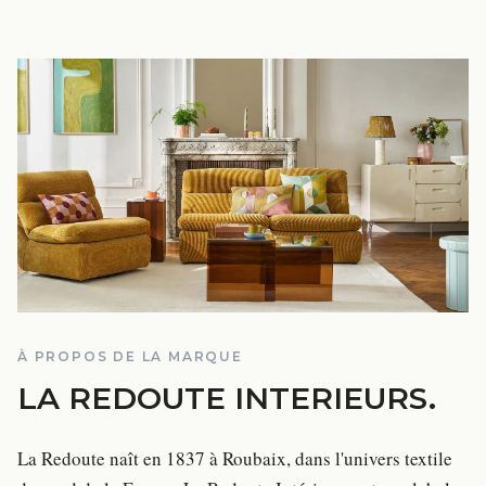
À PROPOS DE LA MARQUE
LA REDOUTE INTERIEURS
.
La Redoute naît en 1837 à Roubaix, dans l'univers textile