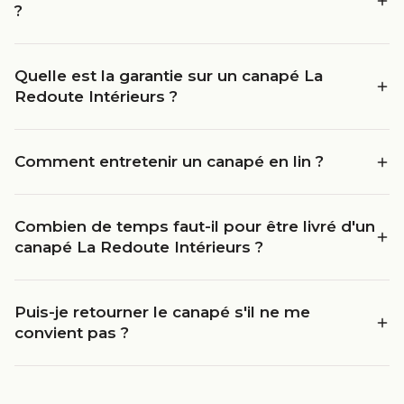
?
Quelle est la garantie sur un canapé La
Redoute Intérieurs ?
Comment entretenir un canapé en lin ?
Combien de temps faut-il pour être livré d'un
canapé La Redoute Intérieurs ?
Puis-je retourner le canapé s'il ne me
convient pas ?