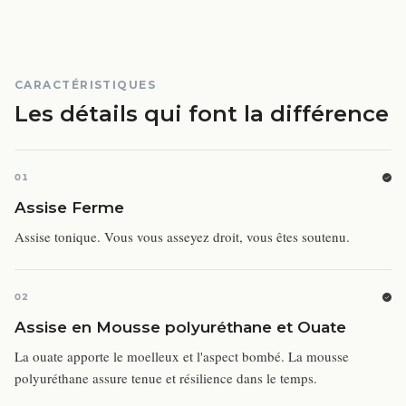
CARACTÉRISTIQUES
Les détails qui font la différence
01
Assise Ferme
Assise tonique. Vous vous asseyez droit, vous êtes soutenu.
02
Assise en Mousse polyuréthane et Ouate
La ouate apporte le moelleux et l'aspect bombé. La mousse
polyuréthane assure tenue et résilience dans le temps.