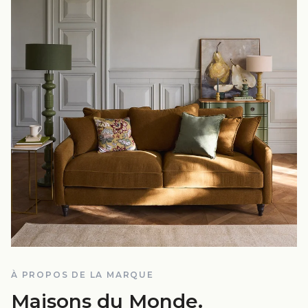
À PROPOS DE LA MARQUE
Maisons du Monde
.