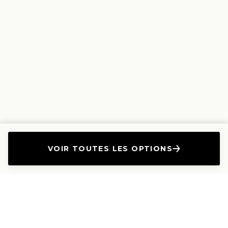
VOIR TOUTES LES OPTIONS
L'Entreprise
Les Produits