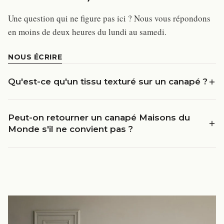
Une question qui ne figure pas ici ? Nous vous répondons
en moins de deux heures du lundi au samedi.
NOUS ÉCRIRE
Qu'est-ce qu'un tissu texturé sur un canapé ?
Peut-on retourner un canapé Maisons du
Monde s'il ne convient pas ?