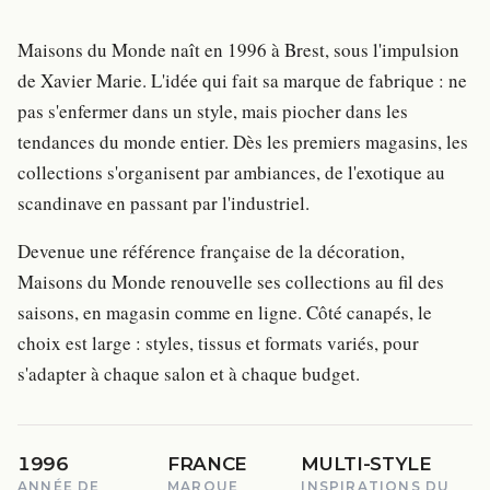
Maisons du Monde naît en 1996 à Brest, sous l'impulsion
de Xavier Marie. L'idée qui fait sa marque de fabrique : ne
pas s'enfermer dans un style, mais piocher dans les
tendances du monde entier. Dès les premiers magasins, les
collections s'organisent par ambiances, de l'exotique au
scandinave en passant par l'industriel.
Devenue une référence française de la décoration,
Maisons du Monde renouvelle ses collections au fil des
saisons, en magasin comme en ligne. Côté canapés, le
choix est large : styles, tissus et formats variés, pour
s'adapter à chaque salon et à chaque budget.
1996
FRANCE
MULTI-STYLE
ANNÉE DE
MARQUE
INSPIRATIONS DU