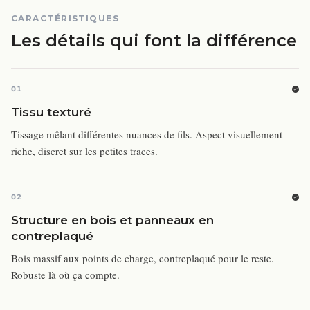
CARACTÉRISTIQUES
Les détails qui font la différence
01
Tissu texturé
Tissage mêlant différentes nuances de fils. Aspect visuellement
riche, discret sur les petites traces.
02
Structure en bois et panneaux en
contreplaqué
Bois massif aux points de charge, contreplaqué pour le reste.
Robuste là où ça compte.