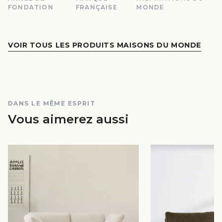
FONDATION
FRANÇAISE
MONDE
VOIR TOUS LES PRODUITS MAISONS DU MONDE
DANS LE MÊME ESPRIT
Vous aimerez aussi