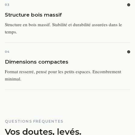
03
Structure bois massif
Structure en bois massif. Stabilité et durabilité assurées dans le
temps.
04
Dimensions compactes
Format resserré, pensé pour les petits espaces. Encombrement
minimal.
QUESTIONS FRÉQUENTES
Vos doutes, levés.