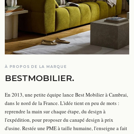
À PROPOS DE LA MARQUE
BESTMOBILIER
.
En 2013, une petite équipe lance Best Mobilier à Cambrai,
dans le nord de la France. L'idée tient en peu de mots :
reprendre la main sur chaque étape, du design à
l'expédition, pour proposer du canapé design à prix
d'usine. Restée une PME à taille humaine, l'enseigne a fait