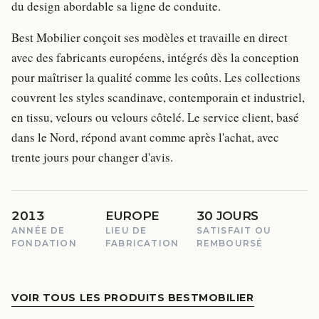
du design abordable sa ligne de conduite.
Best Mobilier conçoit ses modèles et travaille en direct
avec des fabricants européens, intégrés dès la conception
pour maîtriser la qualité comme les coûts. Les collections
couvrent les styles scandinave, contemporain et industriel,
en tissu, velours ou velours côtelé. Le service client, basé
dans le Nord, répond avant comme après l'achat, avec
trente jours pour changer d'avis.
2013
EUROPE
30 JOURS
ANNÉE DE
LIEU DE
SATISFAIT OU
FONDATION
FABRICATION
REMBOURSÉ
VOIR TOUS LES PRODUITS BESTMOBILIER