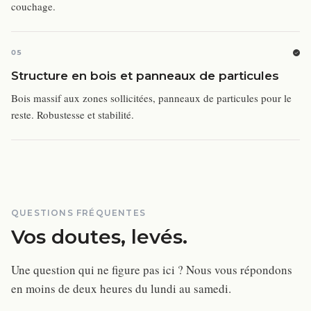
couchage.
05
Structure en bois et panneaux de particules
Bois massif aux zones sollicitées, panneaux de particules pour le
reste. Robustesse et stabilité.
QUESTIONS FRÉQUENTES
Vos doutes, levés.
Une question qui ne figure pas ici ? Nous vous répondons
en moins de deux heures du lundi au samedi.