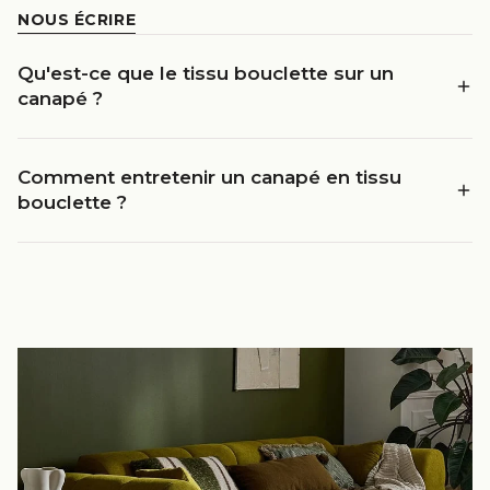
NOUS ÉCRIRE
Qu'est-ce que le tissu bouclette sur un
canapé ?
Comment entretenir un canapé en tissu
bouclette ?