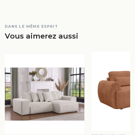
DANS LE MÊME ESPRIT
Vous aimerez aussi