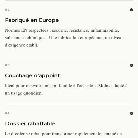
02
Fabriqué en Europe
Normes EN respectées : sécurité, résistance, inflammabilité,
substances chimiques. Une fabrication européenne, un niveau
d'exigence établi.
03
Couchage d'appoint
Idéal pour recevoir amis ou famille à l'occasion. Moins adapté à
un usage quotidien.
04
Dossier rabattable
Le dossier se rabat pour transformer rapidement le canapé en