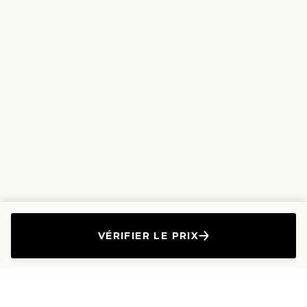
VÉRIFIER LE PRIX