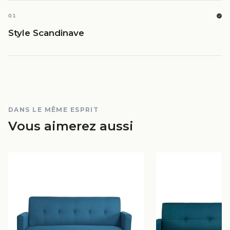
01
Style Scandinave
DANS LE MÊME ESPRIT
Vous aimerez aussi