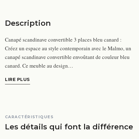
Description
Canapé scandinave convertible 3 places bleu canard :
Créez un espace au style contemporain avec le Malmo, un
canapé scandinave convertible envoûtant de couleur bleu
canard. Ce meuble au design…
LIRE PLUS
CARACTÉRISTIQUES
Les détails qui font la différence