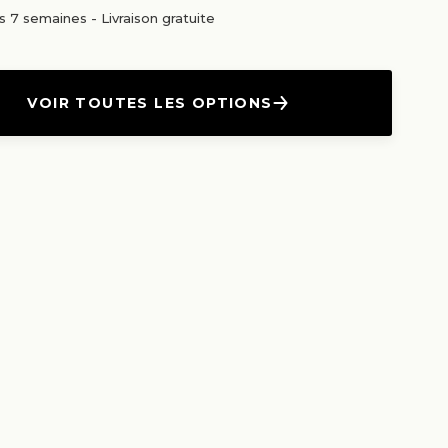
us 7 semaines
-
Livraison gratuite
VOIR TOUTES LES OPTIONS