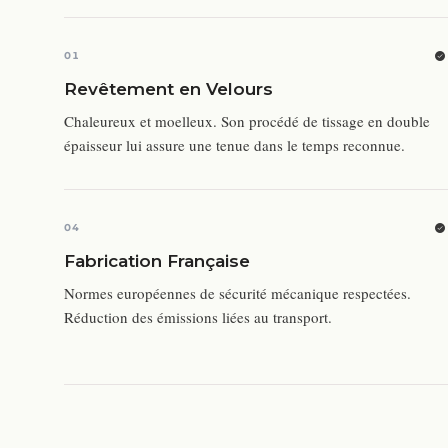
01
Revêtement en Velours
Chaleureux et moelleux. Son procédé de tissage en double
épaisseur lui assure une tenue dans le temps reconnue.
04
Fabrication Française
Normes européennes de sécurité mécanique respectées.
Réduction des émissions liées au transport.