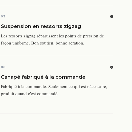
03
Suspension en ressorts zigzag
Les ressorts zigzag répartissent les points de pression de
façon uniforme. Bon soutien, bonne aération.
06
Canapé fabriqué à la commande
Fabriqué à la commande. Seulement ce qui est nécessaire,
produit quand c'est commandé.