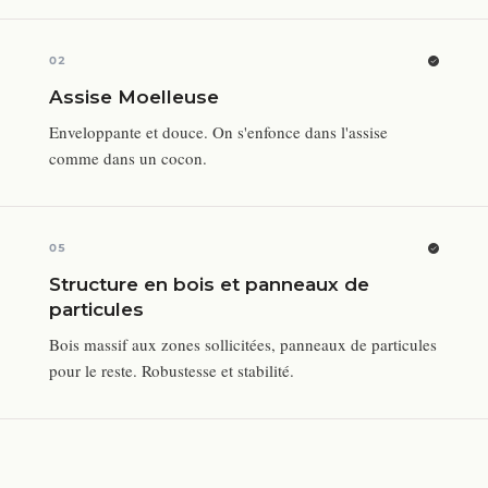
02
Assise Moelleuse
Enveloppante et douce. On s'enfonce dans l'assise
comme dans un cocon.
05
Structure en bois et panneaux de
particules
Bois massif aux zones sollicitées, panneaux de particules
pour le reste. Robustesse et stabilité.