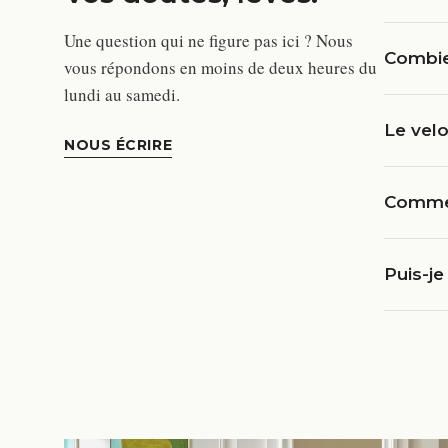
Une question qui ne figure pas ici ? Nous
Combien
vous répondons en moins de deux heures du
lundi au samedi.
Le velo
NOUS ÉCRIRE
Commen
Puis-je