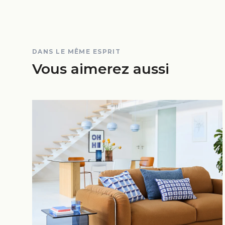
DANS LE MÊME ESPRIT
Vous aimerez aussi