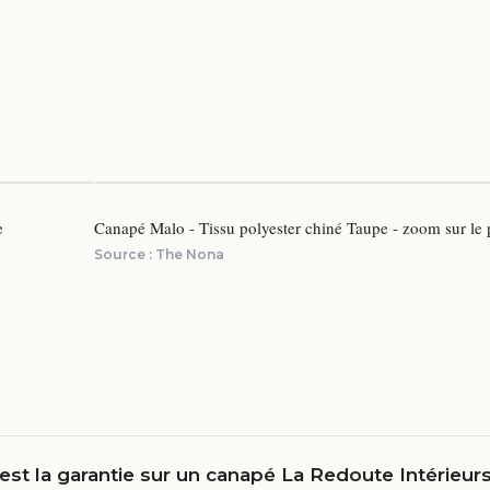
e
Canapé Malo - Tissu polyester chiné Taupe - zoom sur le
Source :
The Nona
est la garantie sur un canapé La Redoute Intérieurs