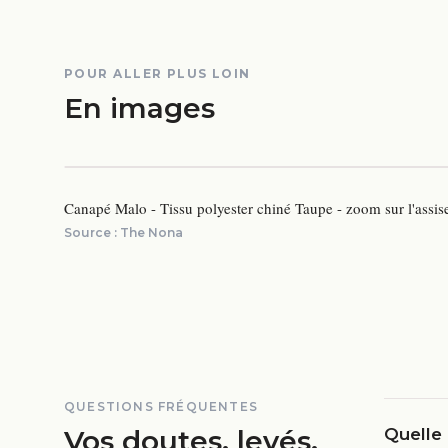
POUR ALLER PLUS LOIN
En images
Canapé Malo - Tissu polyester chiné Taupe - zoom sur l'assis
Source :
The Nona
QUESTIONS FRÉQUENTES
Vos doutes, levés.
Quelle 