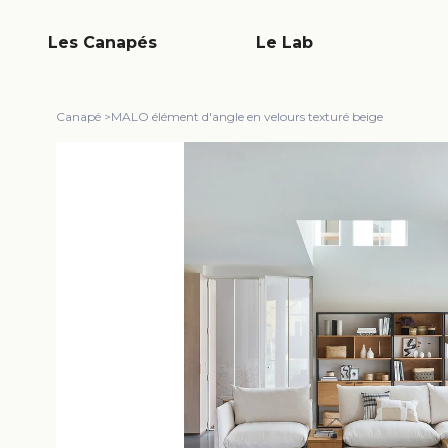
Les Canapés
Le Lab
Canapé
>
MALO élément d'angle en velours texturé beige