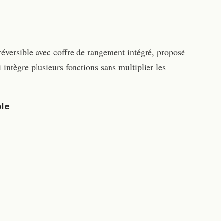
éversible avec coffre de rangement intégré, proposé
intègre plusieurs fonctions sans multiplier les
ble