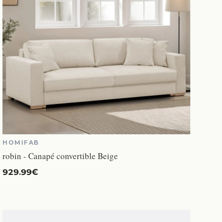
HOMIFAB
robin - Canapé convertible Beige
929.99€