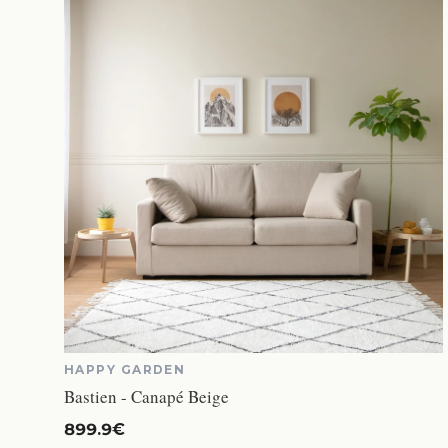
HAPPY GARDEN
Bastien - Canapé Beige
899.9€