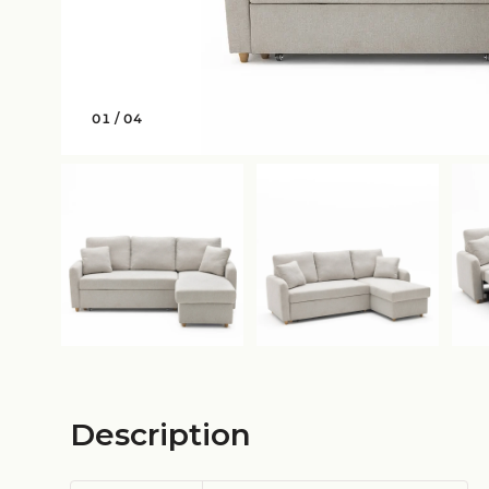
01
/
04
Description