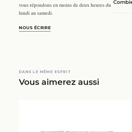
Combien
vous répondons en moins de deux heures du
lundi au samedi.
NOUS ÉCRIRE
DANS LE MÊME ESPRIT
Vous aimerez aussi