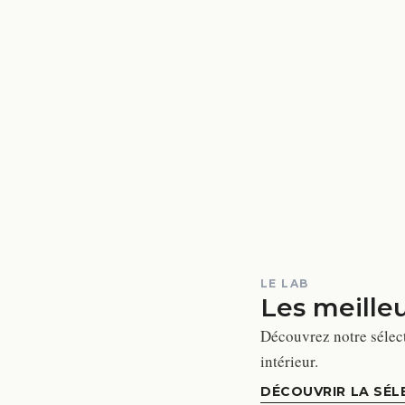
LE LAB
Les meille
Découvrez notre sélec
intérieur.
DÉCOUVRIR LA SÉL