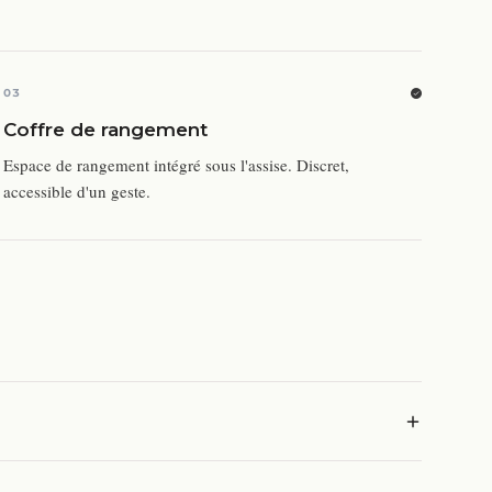
03
Coffre de rangement
Espace de rangement intégré sous l'assise. Discret,
accessible d'un geste.