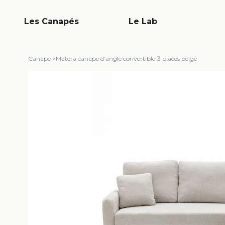
Les Canapés
Le Lab
Canapé
>
Matera canapé d'angle convertible 3 places beige