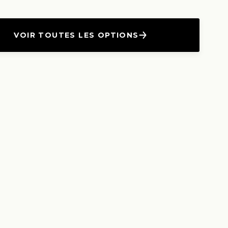
VOIR TOUTES LES OPTIONS