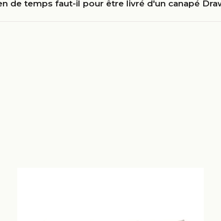
 de temps faut-il pour être livré d'un canapé Dra