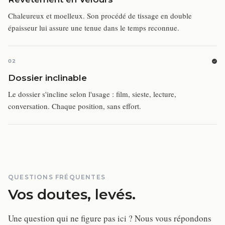
Chaleureux et moelleux. Son procédé de tissage en double
épaisseur lui assure une tenue dans le temps reconnue.
02
Dossier inclinable
Le dossier s'incline selon l'usage : film, sieste, lecture,
conversation. Chaque position, sans effort.
QUESTIONS FRÉQUENTES
Vos doutes, levés.
Une question qui ne figure pas ici ? Nous vous répondons