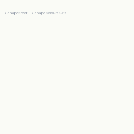
Canapé
>
meri - Canapé velours Gris