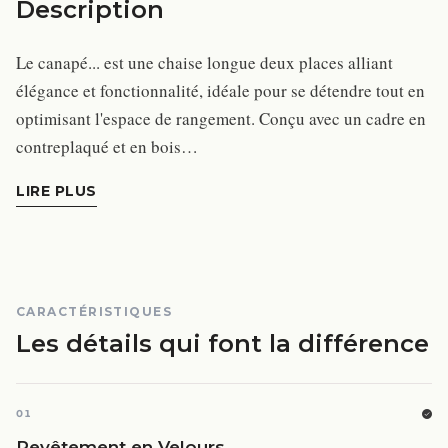
Description
Le canapé... est une chaise longue deux places alliant
élégance et fonctionnalité, idéale pour se détendre tout en
optimisant l'espace de rangement. Conçu avec un cadre en
contreplaqué et en bois…
LIRE PLUS
CARACTÉRISTIQUES
Les détails qui font la différence
01
Revêtement en Velours