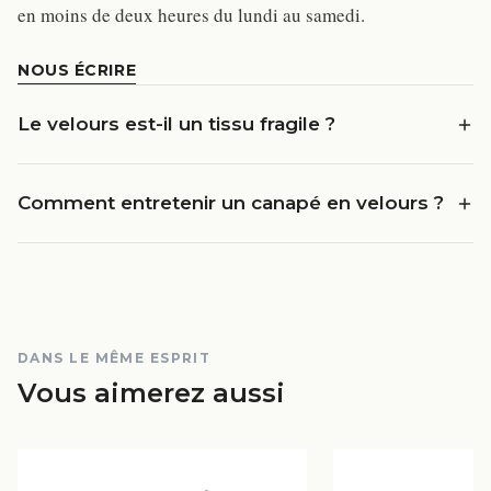
en moins de deux heures du lundi au samedi.
NOUS ÉCRIRE
Le velours est-il un tissu fragile ?
Comment entretenir un canapé en velours ?
DANS LE MÊME ESPRIT
Vous aimerez aussi