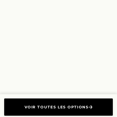
VOIR TOUTES LES OPTIONS