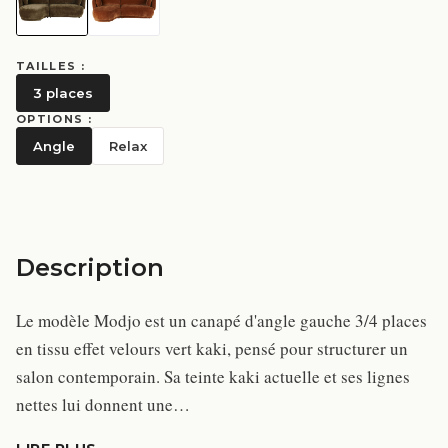
TAILLES :
3 places
OPTIONS :
Angle
Relax
Description
Le modèle Modjo est un canapé d'angle gauche 3/4 places
en tissu effet velours vert kaki, pensé pour structurer un
salon contemporain. Sa teinte kaki actuelle et ses lignes
nettes lui donnent une…