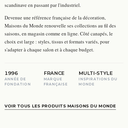
scandinave en passant par l'industriel.
Devenue une référence française de la décoration,
Maisons du Monde renouvelle ses collections au fil des
saisons, en magasin comme en ligne. Côté canapés, le
choix est large : styles, tissus et formats variés, pour
s'adapter à chaque salon et à chaque budget.
1996
FRANCE
MULTI-STYLE
ANNÉE DE
MARQUE
INSPIRATIONS DU
FONDATION
FRANÇAISE
MONDE
VOIR TOUS LES PRODUITS MAISONS DU MONDE