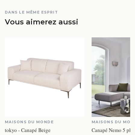
DANS LE MÊME ESPRIT
Vous aimerez aussi
MAISONS DU MONDE
MAISONS DU MON
tokyo - Canapé Beige
Canapé Nemo 5 place