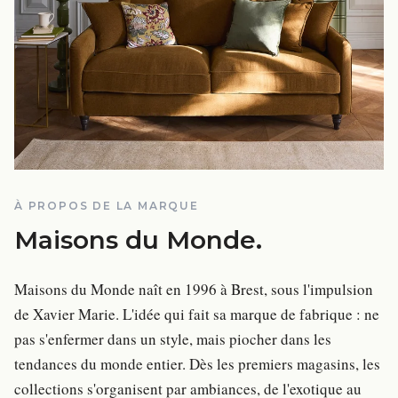
À PROPOS DE LA MARQUE
Maisons du Monde
.
Maisons du Monde naît en 1996 à Brest, sous l'impulsion
de Xavier Marie. L'idée qui fait sa marque de fabrique : ne
pas s'enfermer dans un style, mais piocher dans les
tendances du monde entier. Dès les premiers magasins, les
collections s'organisent par ambiances, de l'exotique au