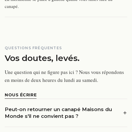
canapé.
QUESTIONS FRÉQUENTES
Vos doutes, levés.
Une question qui ne figure pas ici ? Nous vous répondons
en moins de deux heures du lundi au samedi.
NOUS ÉCRIRE
Peut-on retourner un canapé Maisons du
Monde s'il ne convient pas ?