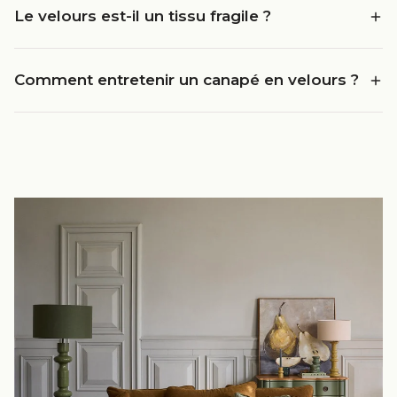
Le velours est-il un tissu fragile ?
Comment entretenir un canapé en velours ?