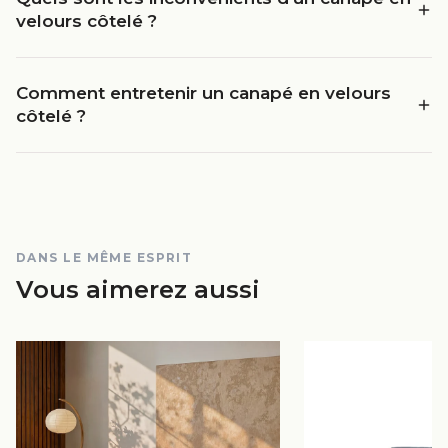
velours côtelé ?
Comment entretenir un canapé en velours
côtelé ?
DANS LE MÊME ESPRIT
Vous aimerez aussi