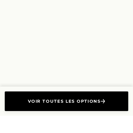
VOIR TOUTES LES OPTIONS