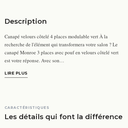
Description
Canapé velours côtelé 4 places modulable vert À la
recherche de l'élément qui transformera votre salon ? Le
canapé Monroe 3 places avec pouf en velours côtelé vert
est votre réponse. Avec son…
LIRE PLUS
CARACTÉRISTIQUES
Les détails qui font la différence