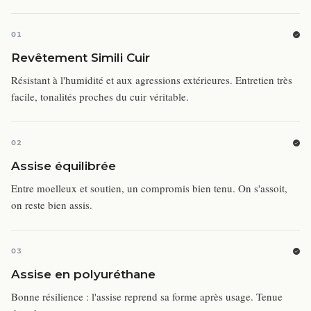
01
Revêtement Simili Cuir
Résistant à l'humidité et aux agressions extérieures. Entretien très
facile, tonalités proches du cuir véritable.
02
Assise équilibrée
Entre moelleux et soutien, un compromis bien tenu. On s'assoit,
on reste bien assis.
03
Assise en polyuréthane
Bonne résilience : l'assise reprend sa forme après usage. Tenue