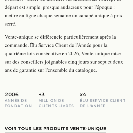
départ est simple, presque audacieux pour l'époque :
mettre en ligne chaque semaine un canapé unique à prix
serré.
Vente-unique se différencie particulièrement après la
commande. Élu Service Client de l'Année pour la
quatrième fois consécutive en 2026, Vente-unique mise
sur des conseillers joignables cinq jours sur sept et deux
ans de garantie sur l'ensemble du catalogue.
2006
+3
x4
ANNÉE DE
MILLION DE
ÉLU SERVICE CLIENT
FONDATION
CLIENTS LIVRÉS
DE L'ANNÉE
VOIR TOUS LES PRODUITS VENTE-UNIQUE