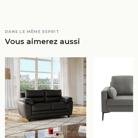
DANS LE MÊME ESPRIT
Vous aimerez aussi