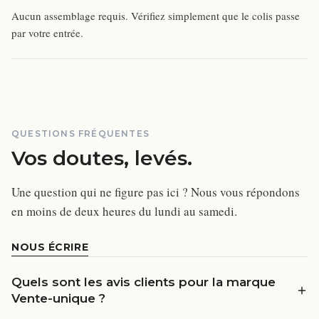
Aucun assemblage requis. Vérifiez simplement que le colis passe
par votre entrée.
QUESTIONS FRÉQUENTES
Vos doutes, levés.
Une question qui ne figure pas ici ? Nous vous répondons
en moins de deux heures du lundi au samedi.
NOUS ÉCRIRE
Quels sont les avis clients pour la marque
Vente-unique ?