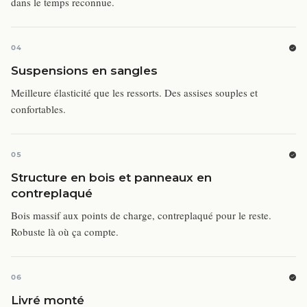
dans le temps reconnue.
04
Suspensions en sangles
Meilleure élasticité que les ressorts. Des assises souples et
confortables.
05
Structure en bois et panneaux en
contreplaqué
Bois massif aux points de charge, contreplaqué pour le reste.
Robuste là où ça compte.
06
Livré monté