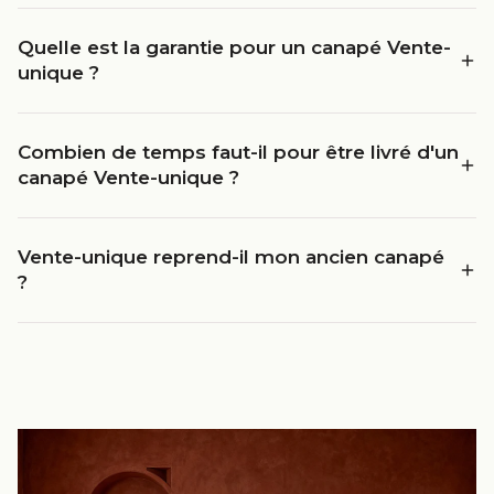
Quelle est la garantie pour un canapé Vente-
unique ?
Combien de temps faut-il pour être livré d'un
canapé Vente-unique ?
Vente-unique reprend-il mon ancien canapé
?