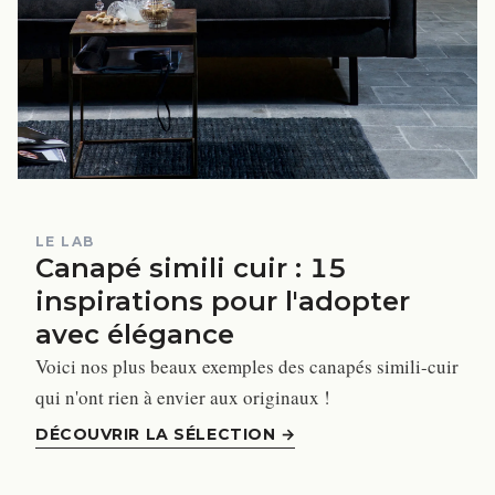
LE LAB
Canapé simili cuir : 15
inspirations pour l'adopter
avec élégance
Voici nos plus beaux exemples des canapés simili-cuir
qui n'ont rien à envier aux originaux !
DÉCOUVRIR LA SÉLECTION
→