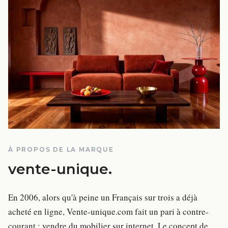
À PROPOS DE LA MARQUE
vente-unique
.
En 2006, alors qu'à peine un Français sur trois a déjà
acheté en ligne, Vente-unique.com fait un pari à contre-
courant : vendre du mobilier sur internet. Le concept de