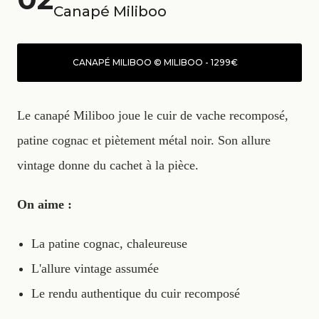
Canapé Miliboo
CANAPÉ MILIBOO © MILIBOO - 1299€
Le canapé Miliboo joue le cuir de vache recomposé,
patine cognac et piètement métal noir. Son allure
vintage donne du cachet à la pièce.
On aime :
La patine cognac, chaleureuse
L'allure vintage assumée
Le rendu authentique du cuir recomposé