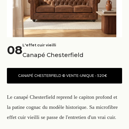
08
L'effet cuir vieilli
Canapé Chesterfield
CANAPÉ CHESTERFIELD © VENTE-UNIQUE - 520€
Le canapé Chesterfield reprend le capiton profond et
la patine cognac du modèle historique. Sa microfibre
effet cuir vieilli se passe de l'entretien d'un vrai cuir.