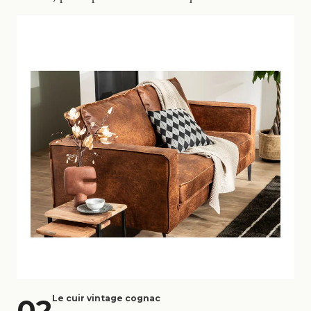
02
Le cuir vintage cognac