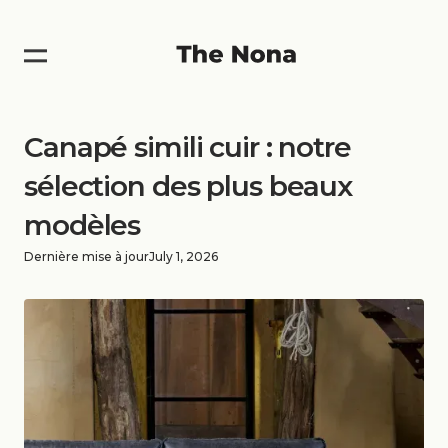
Canapé simili cuir : notre
sélection des plus beaux
modèles
Dernière mise à jour
July 1, 2026