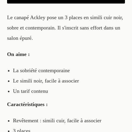
Le canapé Ackley pose un 3 places en simili cuir noir,
sobre et contemporain. Il s'inscrit sans effort dans un
salon épuré.
On aime :
La sobriété contemporaine
Le simili noir, facile à associer
Un tarif contenu
Caractéristiques :
Revêtement : simili cuir, facile à associer
3 places