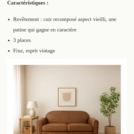
Caractéristiques :
Revêtement : cuir recomposé aspect vieilli, une
patine qui gagne en caractère
3 places
Fixe, esprit vintage