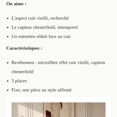
On aime :
L'aspect cuir vieilli, recherché
Le capiton chesterfield, intemporel
Un entretien réduit face au cuir
Caractéristiques :
Revêtement : microfibre effet cuir vieilli, capiton
chesterfield
3 places
Fixe, une pièce au style affirmé