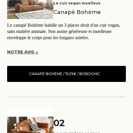
Le cuir vegan moelleux
Canapé Bohème
Le canapé Bohème habille un 3 places droit d'un cuir vegan,
sans matière animale. Son assise généreuse et moelleuse
enveloppe le corps pour les longues soirées.
NOTRE AVIS ↓
CANAPÉ BOHÈME / 1529€ / BOBOCHIC
02