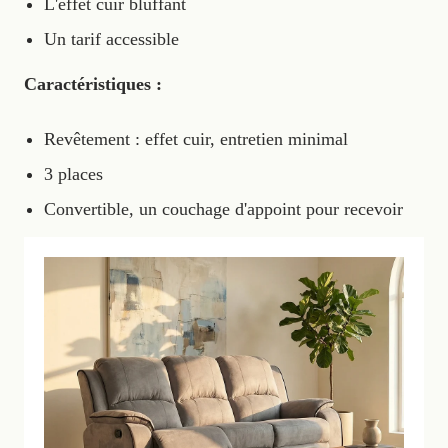
L'effet cuir bluffant
Un tarif accessible
Caractéristiques :
Revêtement : effet cuir, entretien minimal
3 places
Convertible, un couchage d'appoint pour recevoir