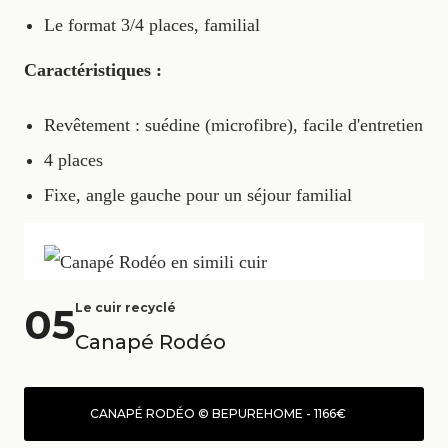
Le format 3/4 places, familial
Caractéristiques :
Revêtement : suédine (microfibre), facile d'entretien
4 places
Fixe, angle gauche pour un séjour familial
05
Le cuir recyclé
Canapé Rodéo
CANAPÉ RODÉO © BEPUREHOME - 1166€