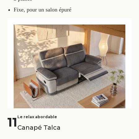
Fixe, pour un salon épuré
11
Le relax abordable
Canapé Talca