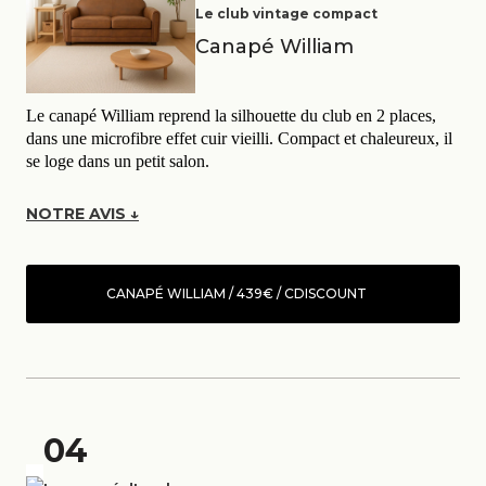
Le club vintage compact
Canapé William
Le canapé William reprend la silhouette du club en 2 places,
dans une microfibre effet cuir vieilli. Compact et chaleureux, il
se loge dans un petit salon.
NOTRE AVIS ↓
CANAPÉ WILLIAM / 439€ / CDISCOUNT
04