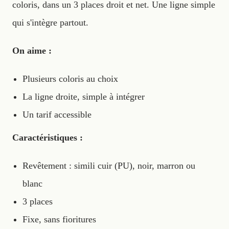
coloris, dans un 3 places droit et net. Une ligne simple
qui s'intègre partout.
On aime :
Plusieurs coloris au choix
La ligne droite, simple à intégrer
Un tarif accessible
Caractéristiques :
Revêtement : simili cuir (PU), noir, marron ou
blanc
3 places
Fixe, sans fioritures