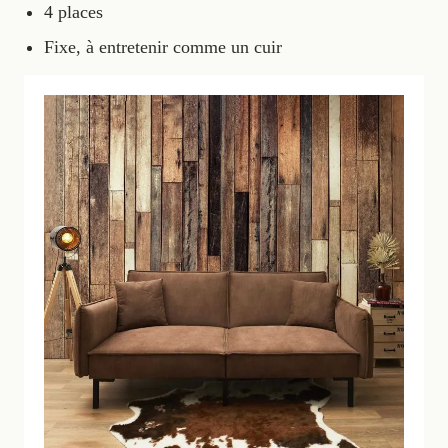
4 places
Fixe, à entretenir comme un cuir