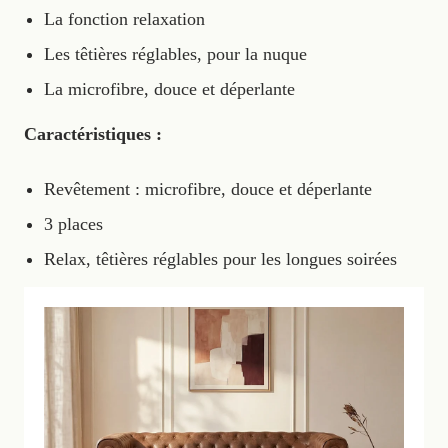
La fonction relaxation
Les têtières réglables, pour la nuque
La microfibre, douce et déperlante
Caractéristiques :
Revêtement : microfibre, douce et déperlante
3 places
Relax, têtières réglables pour les longues soirées