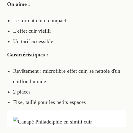
On aime :
Le format club, compact
L'effet cuir vieilli
Un tarif accessible
Caractéristiques :
Revêtement : microfibre effet cuir, se nettoie d'un
chiffon humide
2 places
Fixe, taillé pour les petits espaces