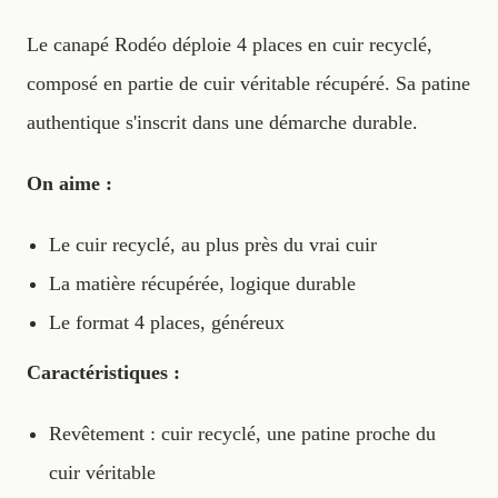
Le canapé Rodéo déploie 4 places en cuir recyclé,
composé en partie de cuir véritable récupéré. Sa patine
authentique s'inscrit dans une démarche durable.
On aime :
Le cuir recyclé, au plus près du vrai cuir
La matière récupérée, logique durable
Le format 4 places, généreux
Caractéristiques :
Revêtement : cuir recyclé, une patine proche du
cuir véritable