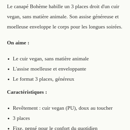
Le canapé Bohème habille un 3 places droit d'un cuir
vegan, sans matière animale. Son assise généreuse et
moelleuse enveloppe le corps pour les longues soirées.
On aime :
Le cuir vegan, sans matière animale
L'assise moelleuse et enveloppante
Le format 3 places, généreux
Caractéristiques :
Revêtement : cuir vegan (PU), doux au toucher
3 places
Fixe, pensé pour le confort du quotidien