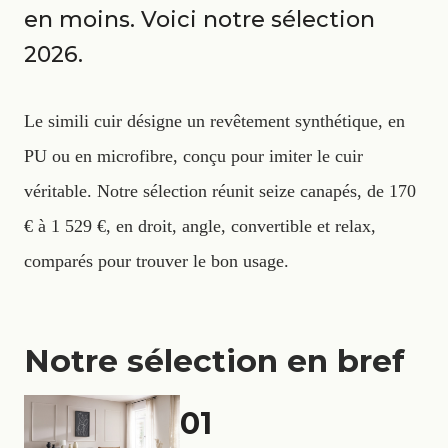
en moins. Voici notre sélection
2026.
Le simili cuir désigne un revêtement synthétique, en
PU ou en microfibre, conçu pour imiter le cuir
véritable. Notre sélection réunit seize canapés, de 170
€ à 1 529 €, en droit, angle, convertible et relax,
comparés pour trouver le bon usage.
Notre sélection en bref
01