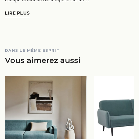
LIRE PLUS
DANS LE MÊME ESPRIT
Vous aimerez aussi