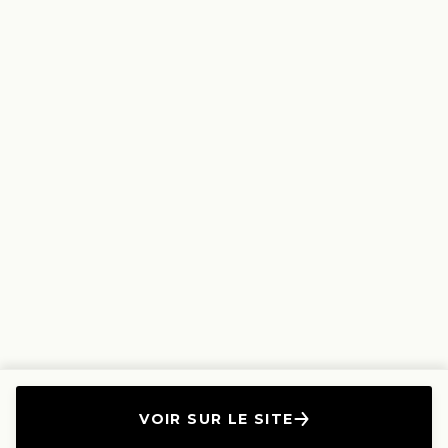
VOIR SUR LE SITE