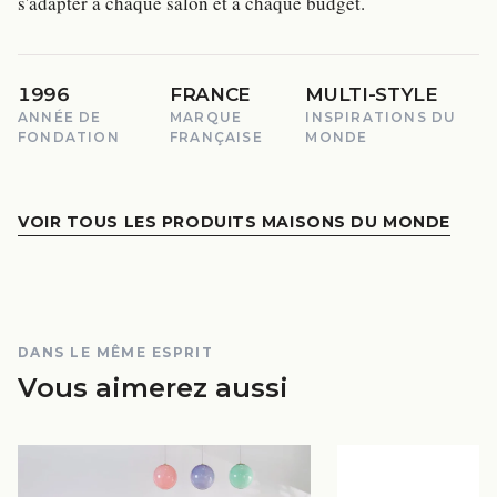
s'adapter à chaque salon et à chaque budget.
1996
FRANCE
MULTI-STYLE
ANNÉE DE
MARQUE
INSPIRATIONS DU
FONDATION
FRANÇAISE
MONDE
VOIR TOUS LES PRODUITS MAISONS DU MONDE
DANS LE MÊME ESPRIT
Vous aimerez aussi