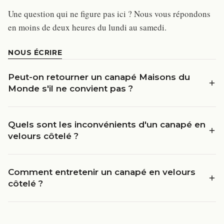
Une question qui ne figure pas ici ? Nous vous répondons
en moins de deux heures du lundi au samedi.
NOUS ÉCRIRE
Peut-on retourner un canapé Maisons du
Monde s'il ne convient pas ?
Quels sont les inconvénients d'un canapé en
velours côtelé ?
Comment entretenir un canapé en velours
côtelé ?