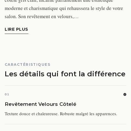
moderne et charismatique qui rehaussera le style de votre
salon. Son revêtement en velours,…
LIRE PLUS
CARACTÉRISTIQUES
Les détails qui font la différence
01
Revêtement Velours Côtelé
Texture douce et chaleureuse. Robuste malgré les apparences.