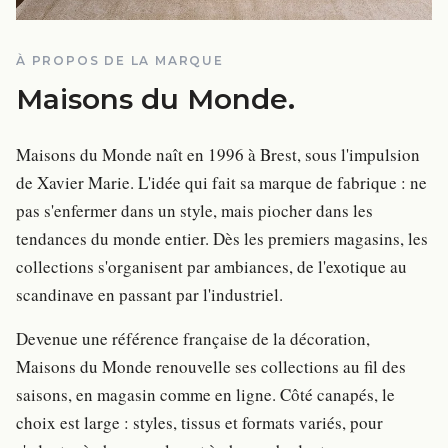
À PROPOS DE LA MARQUE
Maisons du Monde
.
Maisons du Monde naît en 1996 à Brest, sous l'impulsion
de Xavier Marie. L'idée qui fait sa marque de fabrique : ne
pas s'enfermer dans un style, mais piocher dans les
tendances du monde entier. Dès les premiers magasins, les
collections s'organisent par ambiances, de l'exotique au
scandinave en passant par l'industriel.
Devenue une référence française de la décoration,
Maisons du Monde renouvelle ses collections au fil des
saisons, en magasin comme en ligne. Côté canapés, le
choix est large : styles, tissus et formats variés, pour