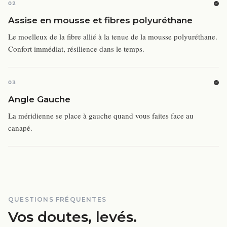
02
Assise en mousse et fibres polyuréthane
Le moelleux de la fibre allié à la tenue de la mousse polyuréthane.
Confort immédiat, résilience dans le temps.
03
Angle Gauche
La méridienne se place à gauche quand vous faites face au
canapé.
QUESTIONS FRÉQUENTES
Vos doutes, levés.