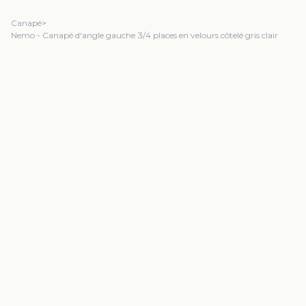
Canapé
>
Nemo - Canapé d'angle gauche 3/4 places en velours côtelé gris clair