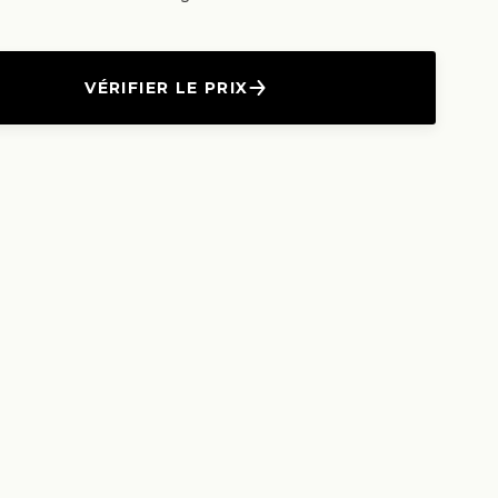
VÉRIFIER LE PRIX