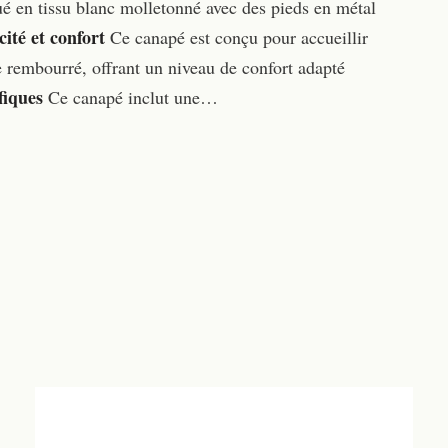
é en tissu blanc molletonné avec des pieds en métal
ité et confort
Ce canapé est conçu pour accueillir
e rembourré, offrant un niveau de confort adapté
fiques
Ce canapé inclut une…