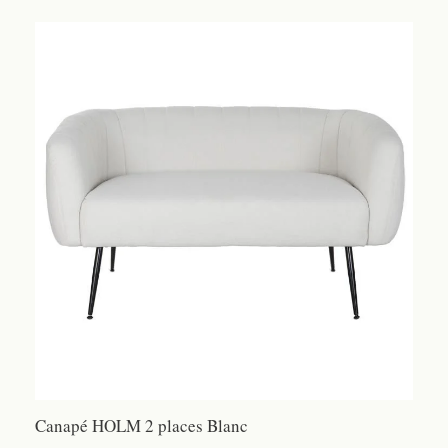
Canapé HOLM 2 places Blanc