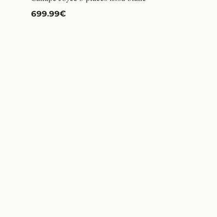
699.99€