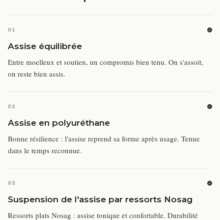
01
Assise équilibrée
Entre moelleux et soutien, un compromis bien tenu. On s'assoit,
on reste bien assis.
02
Assise en polyuréthane
Bonne résilience : l'assise reprend sa forme après usage. Tenue
dans le temps reconnue.
03
Suspension de l'assise par ressorts Nosag
Ressorts plats Nosag : assise tonique et confortable. Durabilité