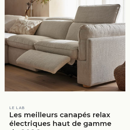
LE LAB
Les meilleurs canapés relax
électriques haut de gamme