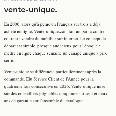
vente-unique
.
En 2006, alors qu'à peine un Français sur trois a déjà
acheté en ligne, Vente-unique.com fait un pari à contre-
courant : vendre du mobilier sur internet. Le concept de
départ est simple, presque audacieux pour l'époque :
mettre en ligne chaque semaine un canapé unique à prix
serré.
Vente-unique se différencie particulièrement après la
commande. Élu Service Client de l'Année pour la
quatrième fois consécutive en 2026, Vente-unique mise
sur des conseillers joignables cinq jours sur sept et deux
ans de garantie sur l'ensemble du catalogue.