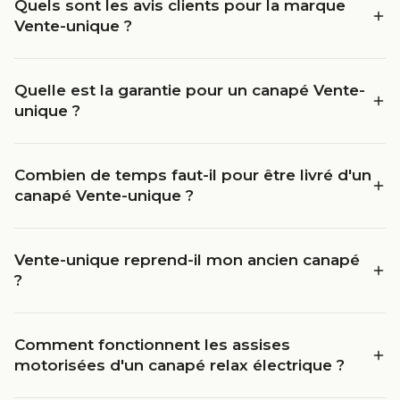
Quels sont les avis clients pour la marque
Vente-unique ?
Quelle est la garantie pour un canapé Vente-
unique ?
Combien de temps faut-il pour être livré d'un
canapé Vente-unique ?
Vente-unique reprend-il mon ancien canapé
?
Comment fonctionnent les assises
motorisées d'un canapé relax électrique ?