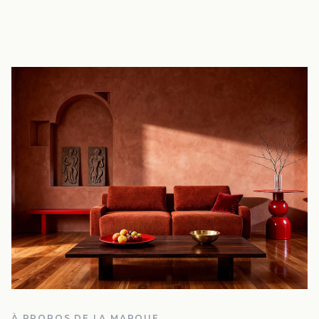
À PROPOS DE LA MARQUE