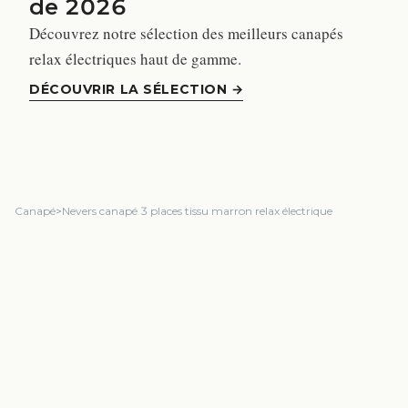
de 2026
Découvrez notre sélection des meilleurs canapés
relax électriques haut de gamme.
DÉCOUVRIR LA SÉLECTION
→
Canapé
>
Nevers canapé 3 places tissu marron relax électrique