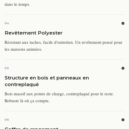
dans le temps.
04
Revêtement Polyester
Résistant aux taches, facile d'entretien. Un revêtement pensé pour
les maisons animées.
05
Structure en bois et panneaux en
contreplaqué
Bois massif aux points de charge, contreplaqué pour le reste.
Robuste là où ça compte.
06