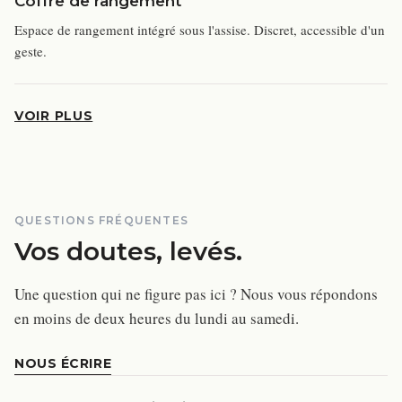
Coffre de rangement
Espace de rangement intégré sous l'assise. Discret, accessible d'un
geste.
VOIR PLUS
QUESTIONS FRÉQUENTES
Vos doutes, levés.
Une question qui ne figure pas ici ? Nous vous répondons
en moins de deux heures du lundi au samedi.
NOUS ÉCRIRE