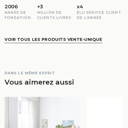
2006
+3
x4
ANNÉE DE
MILLION DE
ÉLU SERVICE CLIENT
FONDATION
CLIENTS LIVRÉS
DE L'ANNÉE
VOIR TOUS LES PRODUITS VENTE-UNIQUE
DANS LE MÊME ESPRIT
Vous aimerez aussi