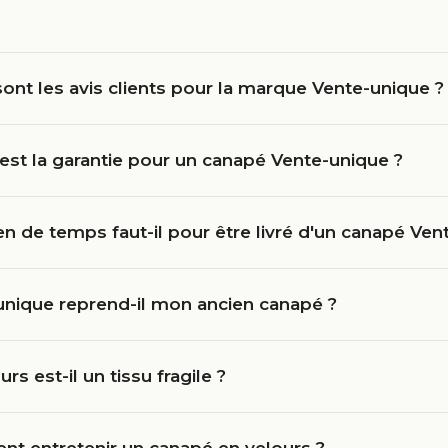
ont les avis clients pour la marque Vente-unique ?
est la garantie pour un canapé Vente-unique ?
 de temps faut-il pour être livré d'un canapé Ven
unique reprend-il mon ancien canapé ?
urs est-il un tissu fragile ?