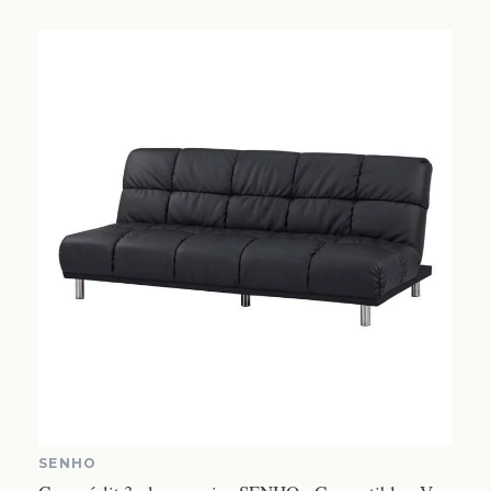
SENHO