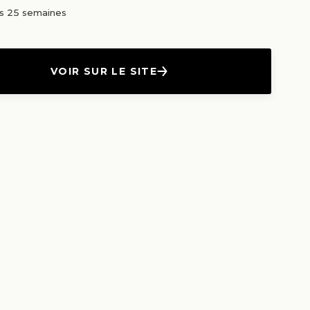
us 25 semaines
VOIR SUR LE SITE