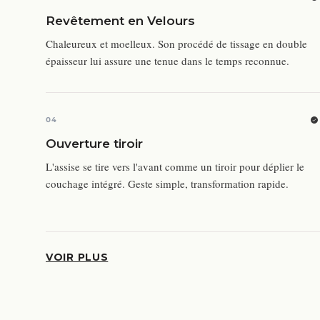
Revêtement en Velours
Chaleureux et moelleux. Son procédé de tissage en double
épaisseur lui assure une tenue dans le temps reconnue.
04
Ouverture tiroir
L'assise se tire vers l'avant comme un tiroir pour déplier le
couchage intégré. Geste simple, transformation rapide.
VOIR PLUS