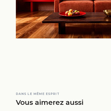
DANS LE MÊME ESPRIT
Vous aimerez aussi