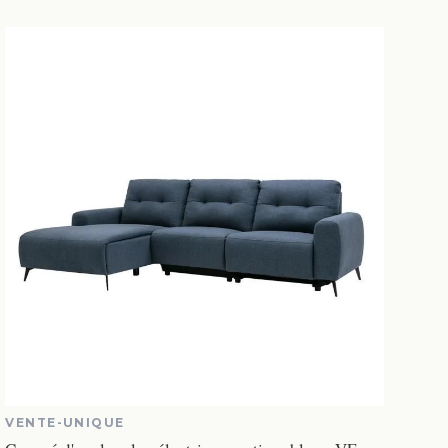
VENTE-UNIQUE