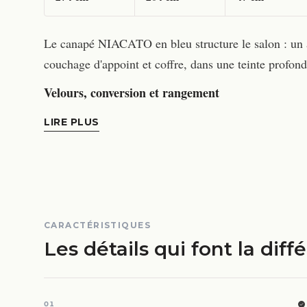
Le canapé NIACATO en bleu structure le salon : un an
couchage d'appoint et coffre, dans une teinte profond
Velours, conversion et rangement
LIRE PLUS
CARACTÉRISTIQUES
Les détails qui font la diff
01