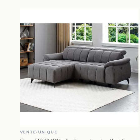
VENTE-UNIQUE