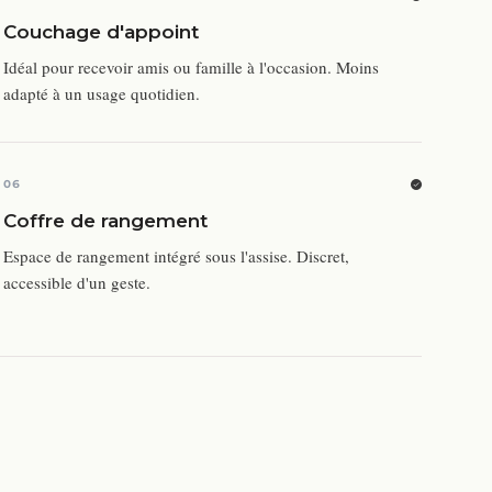
Couchage d'appoint
Idéal pour recevoir amis ou famille à l'occasion. Moins
adapté à un usage quotidien.
06
Coffre de rangement
Espace de rangement intégré sous l'assise. Discret,
accessible d'un geste.