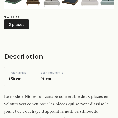
TAILLES :
2 places
Description
LONGUEUR
PROFONDEUR
150
cm
91
cm
Le modèle Nio est un canapé convertible deux places en
velours vert conçu pour les pièces qui servent d'assise le
jour et de couchage d'appoint la nuit. Sa silhouette