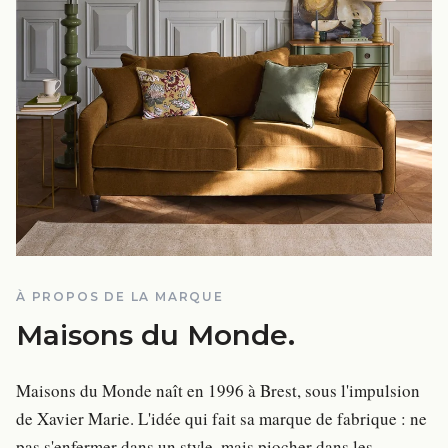
À PROPOS DE LA MARQUE
Maisons du Monde
.
Maisons du Monde naît en 1996 à Brest, sous l'impulsion
de Xavier Marie. L'idée qui fait sa marque de fabrique : ne
pas s'enfermer dans un style, mais piocher dans les