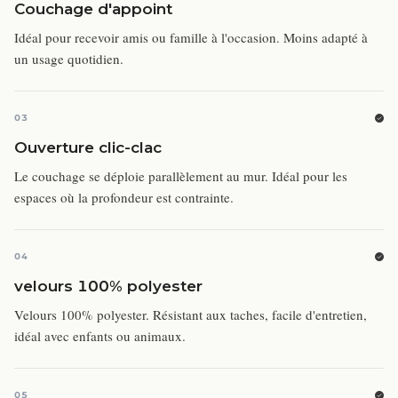
Couchage d'appoint
Idéal pour recevoir amis ou famille à l'occasion. Moins adapté à
un usage quotidien.
03
Ouverture clic-clac
Le couchage se déploie parallèlement au mur. Idéal pour les
espaces où la profondeur est contrainte.
04
velours 100% polyester
Velours 100% polyester. Résistant aux taches, facile d'entretien,
idéal avec enfants ou animaux.
05