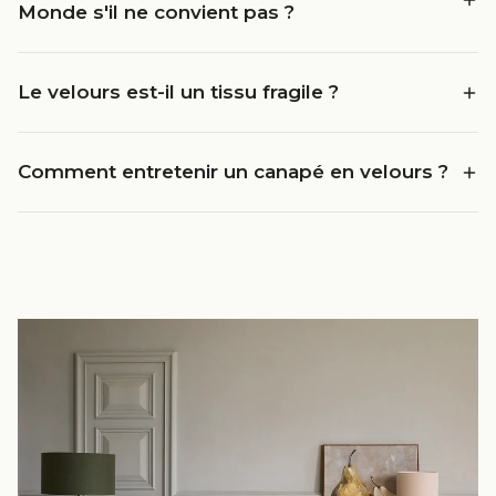
Monde s'il ne convient pas ?
Le velours est-il un tissu fragile ?
Comment entretenir un canapé en velours ?