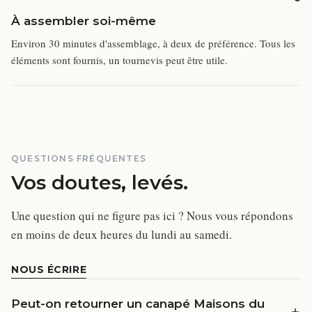
À assembler soi-même
Environ 30 minutes d'assemblage, à deux de préférence. Tous les
éléments sont fournis, un tournevis peut être utile.
QUESTIONS FRÉQUENTES
Vos doutes, levés.
Une question qui ne figure pas ici ? Nous vous répondons
en moins de deux heures du lundi au samedi.
NOUS ÉCRIRE
Peut-on retourner un canapé Maisons du