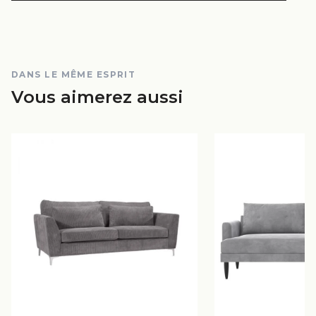
DANS LE MÊME ESPRIT
Vous aimerez aussi