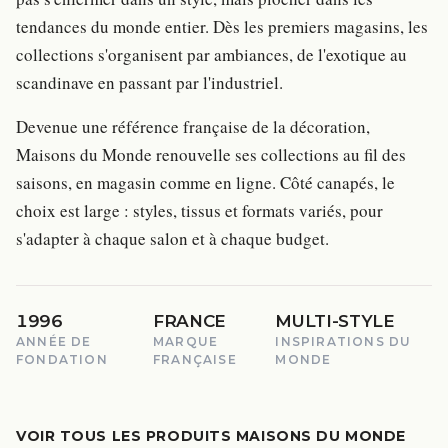
tendances du monde entier. Dès les premiers magasins, les
collections s'organisent par ambiances, de l'exotique au
scandinave en passant par l'industriel.
Devenue une référence française de la décoration,
Maisons du Monde renouvelle ses collections au fil des
saisons, en magasin comme en ligne. Côté canapés, le
choix est large : styles, tissus et formats variés, pour
s'adapter à chaque salon et à chaque budget.
1996
FRANCE
MULTI-STYLE
ANNÉE DE
MARQUE
INSPIRATIONS DU
FONDATION
FRANÇAISE
MONDE
VOIR TOUS LES PRODUITS MAISONS DU MONDE