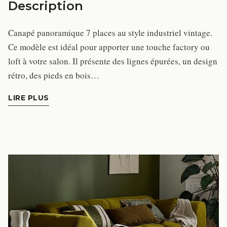
Description
Canapé panoramique 7 places au style industriel vintage.
Ce modèle est idéal pour apporter une touche factory ou
loft à votre salon. Il présente des lignes épurées, un design
rétro, des pieds en bois…
LIRE PLUS