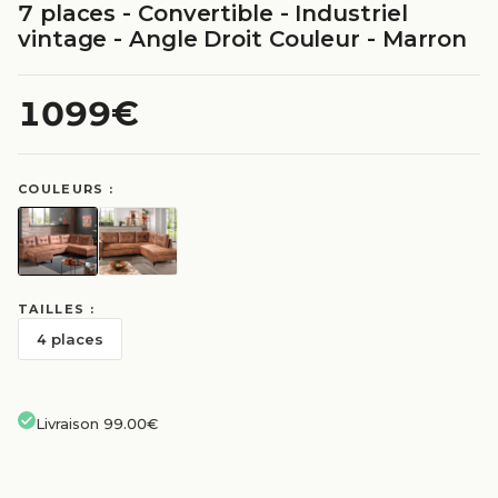
7 places - Convertible - Industriel
vintage - Angle Droit Couleur - Marron
1099€
COULEURS :
TAILLES :
4 places
Livraison 99.00€