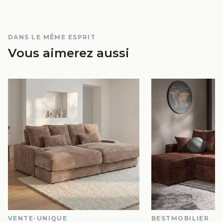
DANS LE MÊME ESPRIT
Vous aimerez aussi
VENTE-UNIQUE
BESTMOBILIER