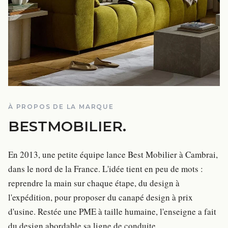
À PROPOS DE LA MARQUE
BESTMOBILIER
.
En 2013, une petite équipe lance Best Mobilier à Cambrai,
dans le nord de la France. L'idée tient en peu de mots :
reprendre la main sur chaque étape, du design à
l'expédition, pour proposer du canapé design à prix
d'usine. Restée une PME à taille humaine, l'enseigne a fait
du design abordable sa ligne de conduite.