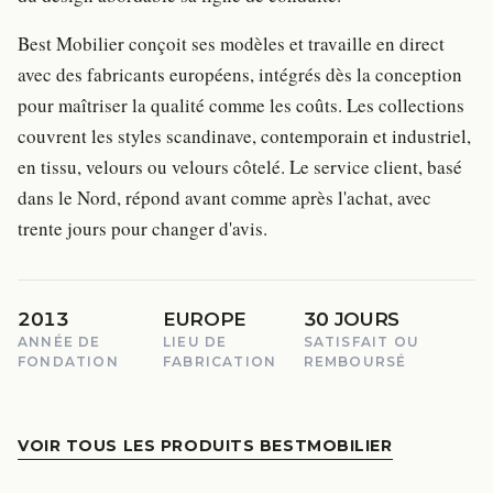
Best Mobilier conçoit ses modèles et travaille en direct
avec des fabricants européens, intégrés dès la conception
pour maîtriser la qualité comme les coûts. Les collections
couvrent les styles scandinave, contemporain et industriel,
en tissu, velours ou velours côtelé. Le service client, basé
dans le Nord, répond avant comme après l'achat, avec
trente jours pour changer d'avis.
2013
EUROPE
30 JOURS
ANNÉE DE
LIEU DE
SATISFAIT OU
FONDATION
FABRICATION
REMBOURSÉ
VOIR TOUS LES PRODUITS BESTMOBILIER