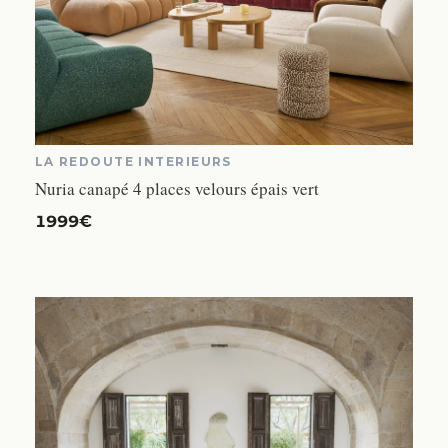
LA REDOUTE INTERIEURS
Nuria canapé 4 places velours épais vert
1999€