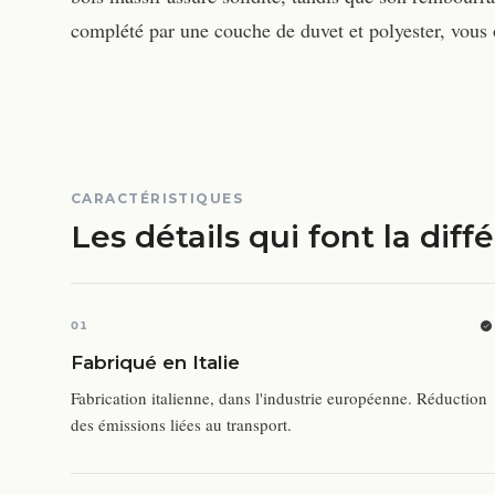
complété par une couche de duvet et polyester, vous o
CARACTÉRISTIQUES
Les détails qui font la diff
01
Fabriqué en Italie
Fabrication italienne, dans l'industrie européenne. Réduction
des émissions liées au transport.