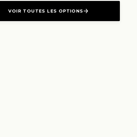
VOIR TOUTES LES OPTIONS