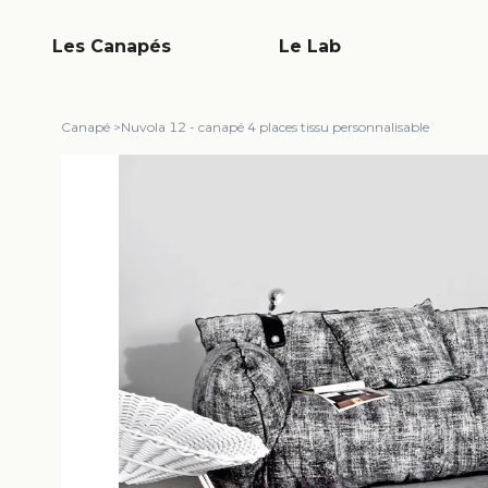
Les Canapés
Le Lab
Canapé
>
Nuvola 12 - canapé 4 places tissu personnalisable