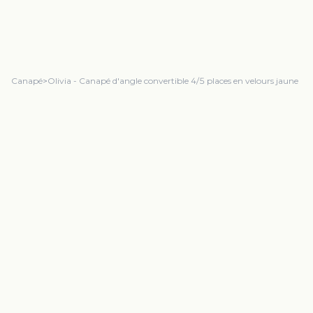
Canapé
>
Olivia - Canapé d'angle convertible 4/5 places en velours jaune