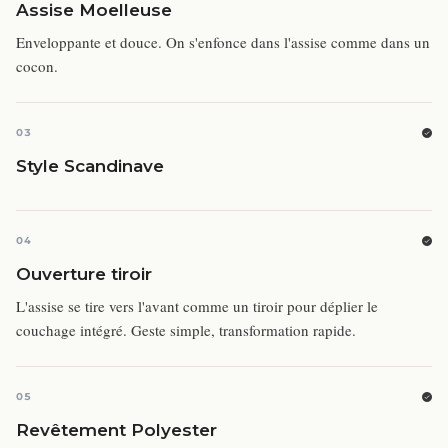
Assise Moelleuse
Enveloppante et douce. On s'enfonce dans l'assise comme dans un
cocon.
03
Style Scandinave
04
Ouverture tiroir
L'assise se tire vers l'avant comme un tiroir pour déplier le
couchage intégré. Geste simple, transformation rapide.
05
Revêtement Polyester