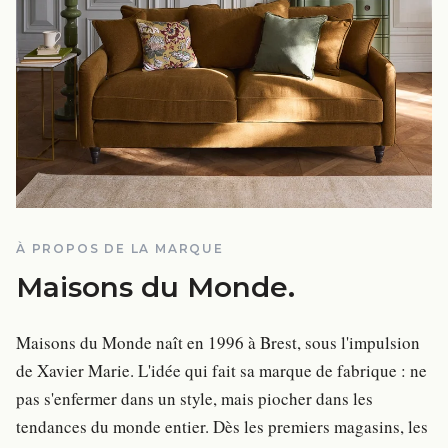
À PROPOS DE LA MARQUE
Maisons du Monde
.
Maisons du Monde naît en 1996 à Brest, sous l'impulsion
de Xavier Marie. L'idée qui fait sa marque de fabrique : ne
pas s'enfermer dans un style, mais piocher dans les
tendances du monde entier. Dès les premiers magasins, les