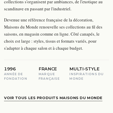
collections s'organisent par ambiances, de l'exotique au
scandinave en passant par l'industriel.
Devenue une référence française de la décoration,
Maisons du Monde renouvelle ses collections au fil des
saisons, en magasin comme en ligne. Côté canapés, le
choix est large : styles, tissus et formats variés, pour
s'adapter à chaque salon et à chaque budget.
1996
FRANCE
MULTI-STYLE
ANNÉE DE
MARQUE
INSPIRATIONS DU
FONDATION
FRANÇAISE
MONDE
VOIR TOUS LES PRODUITS MAISONS DU MONDE