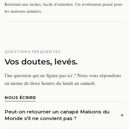
Résistant aux taches, facile d'entretien. Un revêtement pensé pour
les maisons animées.
QUESTIONS FRÉQUENTES
Vos doutes, levés.
Une question qui ne figure pas ici ? Nous vous répondons
en moins de deux heures du lundi au samedi.
NOUS ÉCRIRE
Peut-on retourner un canapé Maisons du
Monde s'il ne convient pas ?