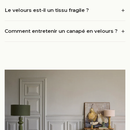
Le velours est-il un tissu fragile ?
Comment entretenir un canapé en velours ?