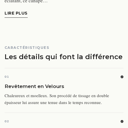
éclatant, ce canapé…
LIRE PLUS
CARACTÉRISTIQUES
Les détails qui font la différence
01
Revêtement en Velours
Chaleureux et moelleux. Son procédé de tissage en double
épaisseur lui assure une tenue dans le temps reconnue.
02